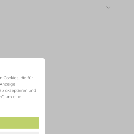
 Cookies, die für
 Anzeige
 zu akzeptieren und
en", um eine