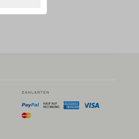
ZAHLARTEN