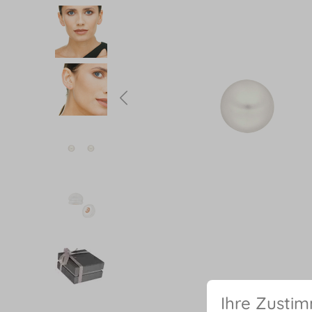
Ihre Zusti