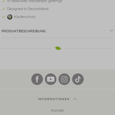
In liebevoller Handarbeit gefertigt
Designed in Deutschland
Käuferschutz
PRODUKTBESCHREIBUNG
INFORMATIONEN
Kontakt