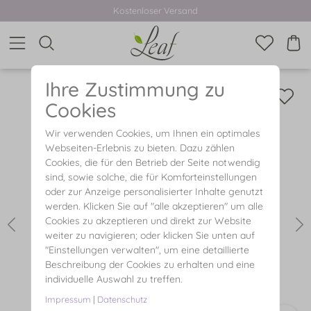
Kostenloser Versand
Ihre Zustimmung zu
Cookies
Wir verwenden Cookies, um Ihnen ein optimales
Webseiten-Erlebnis zu bieten. Dazu zählen
Cookies, die für den Betrieb der Seite notwendig
sind, sowie solche, die für Komforteinstellungen
oder zur Anzeige personalisierter Inhalte genutzt
werden. Klicken Sie auf "alle akzeptieren" um alle
Cookies zu akzeptieren und direkt zur Website
weiter zu navigieren; oder klicken Sie unten auf
"Einstellungen verwalten", um eine detaillierte
Beschreibung der Cookies zu erhalten und eine
individuelle Auswahl zu treffen.
Impressum
|
Datenschutz