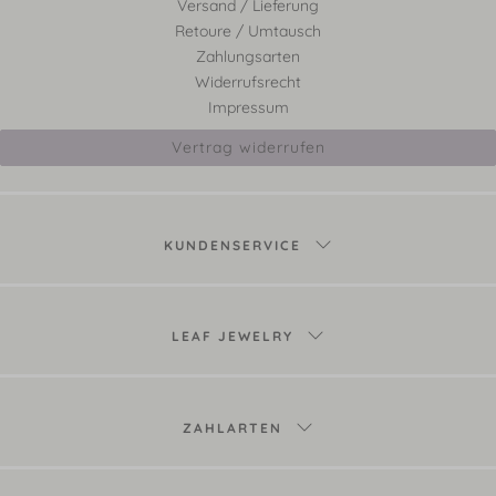
Versand / Lieferung
Retoure / Umtausch
Zahlungsarten
Widerrufsrecht
Impressum
Vertrag widerrufen
KUNDENSERVICE
LEAF JEWELRY
ZAHLARTEN