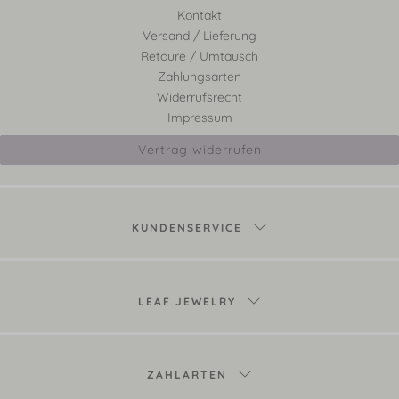
Kontakt
Versand / Lieferung
Retoure / Umtausch
Zahlungsarten
Widerrufsrecht
Impressum
Vertrag widerrufen
KUNDENSERVICE
LEAF JEWELRY
ZAHLARTEN