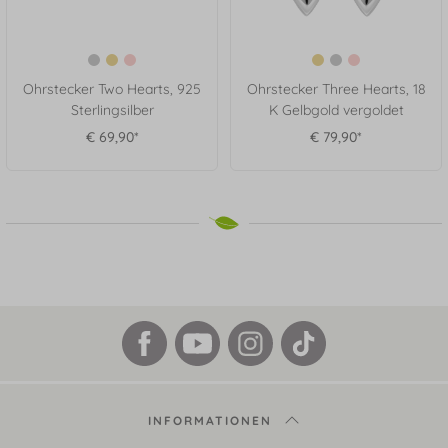
Ohrstecker Two Hearts, 925
Ohrstecker Three Hearts, 18
Sterlingsilber
K Gelbgold vergoldet
€ 69,90*
€ 79,90*
INFORMATIONEN