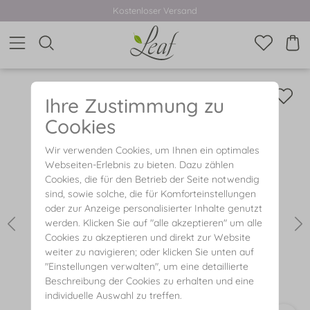
Kostenloser Versand
Ihre Zustimmung zu
Cookies
Wir verwenden Cookies, um Ihnen ein optimales
Webseiten-Erlebnis zu bieten. Dazu zählen
Cookies, die für den Betrieb der Seite notwendig
sind, sowie solche, die für Komforteinstellungen
oder zur Anzeige personalisierter Inhalte genutzt
werden. Klicken Sie auf "alle akzeptieren" um alle
Cookies zu akzeptieren und direkt zur Website
weiter zu navigieren; oder klicken Sie unten auf
"Einstellungen verwalten", um eine detaillierte
Beschreibung der Cookies zu erhalten und eine
individuelle Auswahl zu treffen.