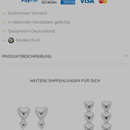
Kostenloser Versand
In liebevoller Handarbeit gefertigt
Designed in Deutschland
Käuferschutz
PRODUKTBESCHREIBUNG
WEITERE EMPFEHLUNGEN FÜR DICH