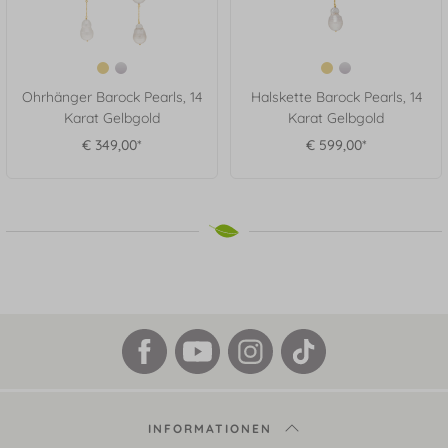
Ohrhänger Barock Pearls, 14
Halskette Barock Pearls, 14
Karat Gelbgold
Karat Gelbgold
€ 349,00*
€ 599,00*
INFORMATIONEN