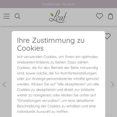
Kostenloser Versand
Ihre Zustimmung zu
Cookies
Wir verwenden Cookies, um Ihnen ein optimales
Webseiten-Erlebnis zu bieten. Dazu zählen
Cookies, die für den Betrieb der Seite notwendig
sind, sowie solche, die für Komforteinstellungen
oder zur Anzeige personalisierter Inhalte genutzt
werden. Klicken Sie auf "alle akzeptieren" um alle
Cookies zu akzeptieren und direkt zur Website
weiter zu navigieren; oder klicken Sie unten auf
"Einstellungen verwalten", um eine detaillierte
Beschreibung der Cookies zu erhalten und eine
individuelle Auswahl zu treffen.