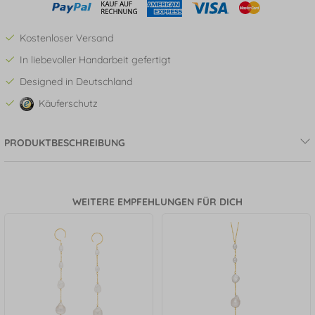
Kostenloser Versand
In liebevoller Handarbeit gefertigt
Designed in Deutschland
Käuferschutz
PRODUKTBESCHREIBUNG
WEITERE EMPFEHLUNGEN FÜR DICH