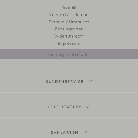
Kontakt
Versand / Lieferung
Retoure / Umtausch
Zahlungsarten
Widerrufsrecht
Impressum
Vertrag widerrufen
KUNDENSERVICE
LEAF JEWELRY
ZAHLARTEN