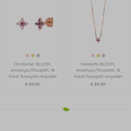
Ohrstecker BLOOM,
Halskette BLOOM,
Amethyst/Rhodolith, 18
Amethyst/Rhodolith, 18
Karat Rosegold vergoldet
Karat Rosegold vergoldet
€ 69,90*
€ 89,90*