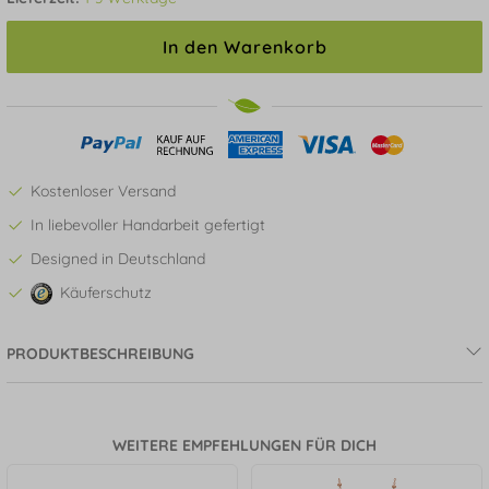
In den Warenkorb
Kostenloser Versand
In liebevoller Handarbeit gefertigt
Designed in Deutschland
Käuferschutz
PRODUKTBESCHREIBUNG
WEITERE EMPFEHLUNGEN FÜR DICH