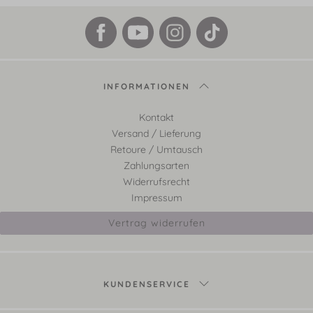
INFORMATIONEN
Kontakt
Versand / Lieferung
Retoure / Umtausch
Zahlungsarten
Widerrufsrecht
Impressum
Vertrag widerrufen
KUNDENSERVICE