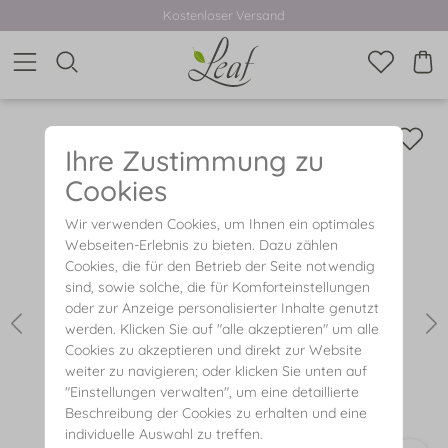
Kostenloser Versand
Ihre Zustimmung zu
Cookies
Wir verwenden Cookies, um Ihnen ein optimales
Webseiten-Erlebnis zu bieten. Dazu zählen
Cookies, die für den Betrieb der Seite notwendig
sind, sowie solche, die für Komforteinstellungen
oder zur Anzeige personalisierter Inhalte genutzt
werden. Klicken Sie auf "alle akzeptieren" um alle
Cookies zu akzeptieren und direkt zur Website
weiter zu navigieren; oder klicken Sie unten auf
"Einstellungen verwalten", um eine detaillierte
Beschreibung der Cookies zu erhalten und eine
individuelle Auswahl zu treffen.