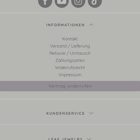
INFORMATIONEN
Kontakt
Versand / Lieferung
Retoure / Umtausch
Zahlungsarten
Widerrufsrecht
Impressum
Vertrag widerrufen
KUNDENSERVICE
LEAF JEWELRY