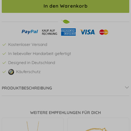
In den Warenkorb
Kostenloser Versand
In liebevoller Handarbeit gefertigt
Designed in Deutschland
Käuferschutz
PRODUKTBESCHREIBUNG
WEITERE EMPFEHLUNGEN FÜR DICH