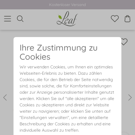
Kostenloser Versand
Ihre Zustimmung zu
Cookies
Wir verwenden Cookies, um Ihnen ein optimales
Webseiten-Erlebnis zu bieten. Dazu zählen
Cookies, die für den Betrieb der Seite notwendig
sind, sowie solche, die für Komforteinstellungen
oder zur Anzeige personalisierter Inhalte genutzt
werden. Klicken Sie auf "alle akzeptieren" um alle
Cookies zu akzeptieren und direkt zur Website
weiter zu navigieren; oder klicken Sie unten auf
"Einstellungen verwalten", um eine detaillierte
Beschreibung der Cookies zu erhalten und eine
individuelle Auswahl zu treffen.