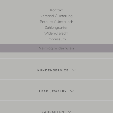
Kontakt
Versand / Lieferung
Retoure / Umtausch
Zahlungsarten
Widerrufsrecht
Impressum
Vertrag widerrufen
KUNDENSERVICE
LEAF JEWELRY
ZAHLARTEN