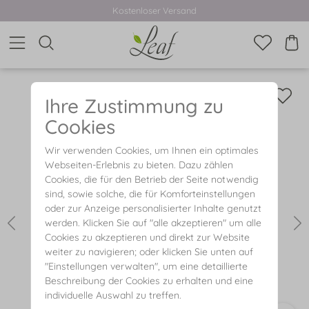
Kostenloser Versand
Ihre Zustimmung zu
Cookies
Wir verwenden Cookies, um Ihnen ein optimales
Webseiten-Erlebnis zu bieten. Dazu zählen
Cookies, die für den Betrieb der Seite notwendig
sind, sowie solche, die für Komforteinstellungen
oder zur Anzeige personalisierter Inhalte genutzt
werden. Klicken Sie auf "alle akzeptieren" um alle
Cookies zu akzeptieren und direkt zur Website
weiter zu navigieren; oder klicken Sie unten auf
"Einstellungen verwalten", um eine detaillierte
Beschreibung der Cookies zu erhalten und eine
individuelle Auswahl zu treffen.