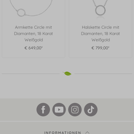
Armkette Circle mit
Halskette Circle mit
Diamanten, 18 Karat
Diamanten, 18 Karat
Weißgold
Weißgold
€ 649,00*
€ 799,00*
INFORMATIONEN