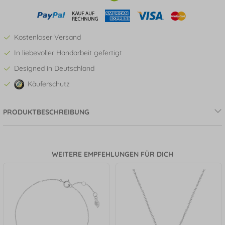
Kostenloser Versand
In liebevoller Handarbeit gefertigt
Designed in Deutschland
Käuferschutz
PRODUKTBESCHREIBUNG
WEITERE EMPFEHLUNGEN FÜR DICH