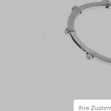
Ihre Zusti