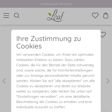
Kostenloser Versand
Ihre Zustimmung zu
Cookies
Wir verwenden Cookies, um Ihnen ein optimales
Webseiten-Erlebnis zu bieten. Dazu zählen
Cookies, die für den Betrieb der Seite notwendig
sind, sowie solche, die für Komforteinstellungen
oder zur Anzeige personalisierter Inhalte genutzt
werden. Klicken Sie auf "alle akzeptieren" um alle
Cookies zu akzeptieren und direkt zur Website
weiter zu navigieren; oder klicken Sie unten auf
"Einstellungen verwalten", um eine detaillierte
Beschreibung der Cookies zu erhalten und eine
individuelle Auswahl zu treffen.