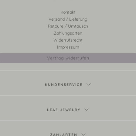
Kontakt
Versand / Lieferung
Retoure / Umtausch
Zahlungsarten
Widerrufsrecht
Impressum
Vertrag widerrufen
KUNDENSERVICE
LEAF JEWELRY
ZAHLARTEN