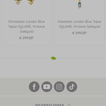
Ohrstecker London Blue
Halskette London Blue Topaz
Topaz SQUARE, 14 Karat
SQUARE, 14 Karat Gelbgold
Gelbgold
€ 599,00*
€ 299,00*
INFORMATIONEN