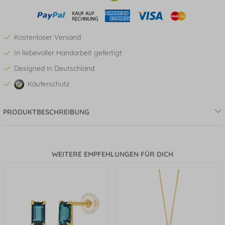
Kostenloser Versand
In liebevoller Handarbeit gefertigt
Designed in Deutschland
Käuferschutz
PRODUKTBESCHREIBUNG
WEITERE EMPFEHLUNGEN FÜR DICH