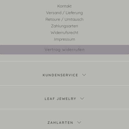
Kontakt
Versand / Lieferung
Retoure / Umtausch
Zahlungsarten
Widerrufsrecht
Impressum
Vertrag widerrufen
KUNDENSERVICE
LEAF JEWELRY
ZAHLARTEN