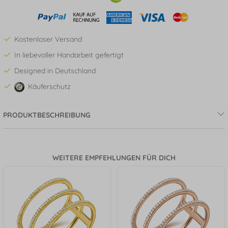
Kostenloser Versand
In liebevoller Handarbeit gefertigt
Designed in Deutschland
Käuferschutz
PRODUKTBESCHREIBUNG
WEITERE EMPFEHLUNGEN FÜR DICH