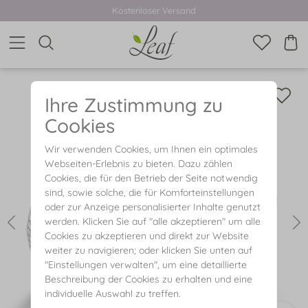
Kostenloser Versand
Ihre Zustimmung zu
Cookies
Wir verwenden Cookies, um Ihnen ein optimales
Webseiten-Erlebnis zu bieten. Dazu zählen
Cookies, die für den Betrieb der Seite notwendig
sind, sowie solche, die für Komforteinstellungen
oder zur Anzeige personalisierter Inhalte genutzt
werden. Klicken Sie auf "alle akzeptieren" um alle
Cookies zu akzeptieren und direkt zur Website
weiter zu navigieren; oder klicken Sie unten auf
"Einstellungen verwalten", um eine detaillierte
Beschreibung der Cookies zu erhalten und eine
individuelle Auswahl zu treffen.