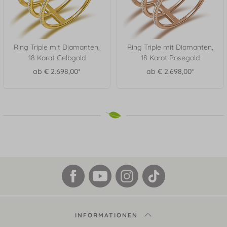
Ring Triple mit Diamanten,
Ring Triple mit Diamanten,
18 Karat Gelbgold
18 Karat Rosegold
ab € 2.698,00*
ab € 2.698,00*
INFORMATIONEN