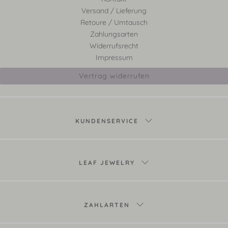
Versand / Lieferung
Retoure / Umtausch
Zahlungsarten
Widerrufsrecht
Impressum
Vertrag widerrufen
KUNDENSERVICE
LEAF JEWELRY
ZAHLARTEN