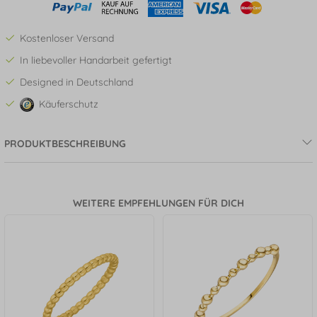
Kostenloser Versand
In liebevoller Handarbeit gefertigt
Designed in Deutschland
Käuferschutz
PRODUKTBESCHREIBUNG
WEITERE EMPFEHLUNGEN FÜR DICH