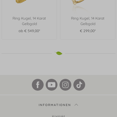
Ring Kugel, 14 Karat
Ring Kugel, 14 Karat
Gelbgold
Gelbgold
ab € 549,00*
€ 299,00*
INFORMATIONEN
Kontakt