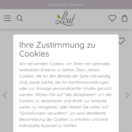
Kostenloser Versand
Ihre Zustimmung zu
Cookies
Wir verwenden Cookies, um Ihnen ein optimales
Webseiten-Erlebnis zu bieten. Dazu zählen
Cookies, die für den Betrieb der Seite notwendig
sind, sowie solche, die für Komforteinstellungen
oder zur Anzeige personalisierter Inhalte genutzt
werden. Klicken Sie auf "alle akzeptieren" um alle
Cookies zu akzeptieren und direkt zur Website
weiter zu navigieren; oder klicken Sie unten auf
"Einstellungen verwalten", um eine detaillierte
Beschreibung der Cookies zu erhalten und eine
individuelle Auswahl zu treffen.