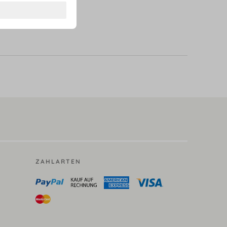
ZAHLARTEN