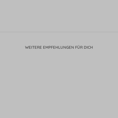
WEITERE EMPFEHLUNGEN FÜR DICH