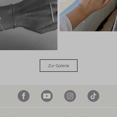
Zur Galerie