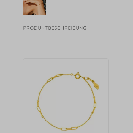
PRODUKTBESCHREIBUNG