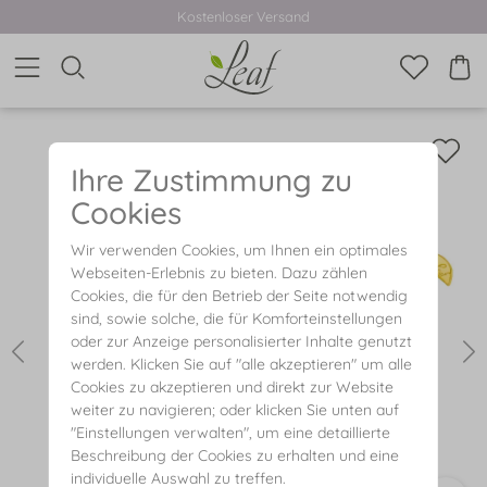
Kostenloser Versand
Ihre Zustimmung zu
Cookies
Wir verwenden Cookies, um Ihnen ein optimales
Webseiten-Erlebnis zu bieten. Dazu zählen
Cookies, die für den Betrieb der Seite notwendig
sind, sowie solche, die für Komforteinstellungen
oder zur Anzeige personalisierter Inhalte genutzt
werden. Klicken Sie auf "alle akzeptieren" um alle
Cookies zu akzeptieren und direkt zur Website
weiter zu navigieren; oder klicken Sie unten auf
"Einstellungen verwalten", um eine detaillierte
Beschreibung der Cookies zu erhalten und eine
individuelle Auswahl zu treffen.