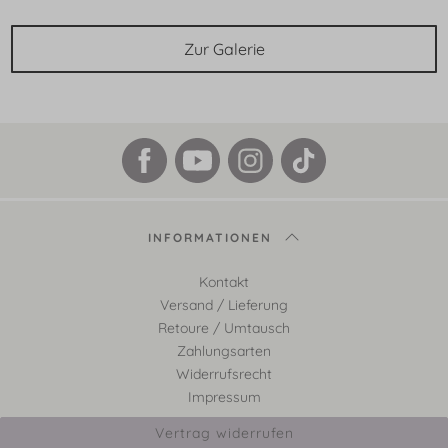
Zur Galerie
INFORMATIONEN
Kontakt
Versand / Lieferung
Retoure / Umtausch
Zahlungsarten
Widerrufsrecht
Impressum
Vertrag widerrufen