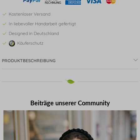
Kostenloser Versand
In liebevoller Handarbeit gefertigt
Designed in Deutschland
Käuferschutz
PRODUKTBESCHREIBUNG
Beiträge unserer Community