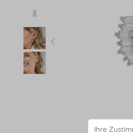
Ihre Zusti