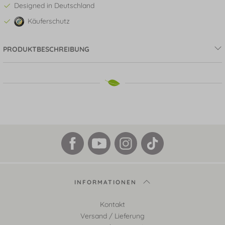
Designed in Deutschland
Käuferschutz
PRODUKTBESCHREIBUNG
INFORMATIONEN
Kontakt
Versand / Lieferung