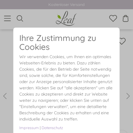
Kostenloser Versand
Ihre Zustimmung zu
Cookies
Wir verwenden Cookies, um Ihnen ein optimales
Webseiten-Erlebnis zu bieten. Dazu zählen
Cookies, die für den Betrieb der Seite notwendig
sind, sowie solche, die für Komforteinstellungen
oder zur Anzeige personalisierter Inhalte genutzt
werden. Klicken Sie auf "alle akzeptieren" um alle
Cookies zu akzeptieren und direkt zur Website
weiter zu navigieren; oder klicken Sie unten auf
"Einstellungen verwalten", um eine detaillierte
Beschreibung der Cookies zu erhalten und eine
individuelle Auswahl zu treffen.
Impressum
|
Datenschutz