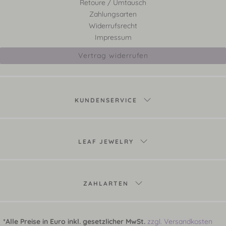
Retoure / Umtausch
Zahlungsarten
Widerrufsrecht
Impressum
Vertrag widerrufen
KUNDENSERVICE
LEAF JEWELRY
ZAHLARTEN
*Alle Preise in Euro inkl. gesetzlicher MwSt.
zzgl. Versandkosten