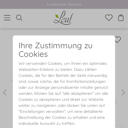
Kostenloser Versand
Ihre Zustimmung zu
Cookies
Wir verwenden Cookies, um Ihnen ein optimales
Webseiten-Erlebnis zu bieten. Dazu zählen
Cookies, die für den Betrieb der Seite notwendig
sind, sowie solche, die für Komforteinstellungen
oder zur Anzeige personalisierter Inhalte genutzt
werden. Klicken Sie auf "alle akzeptieren" um alle
Cookies zu akzeptieren und direkt zur Website
weiter zu navigieren; oder klicken Sie unten auf
"Einstellungen verwalten", um eine detaillierte
Beschreibung der Cookies zu erhalten und eine
individuelle Auswahl zu treffen.