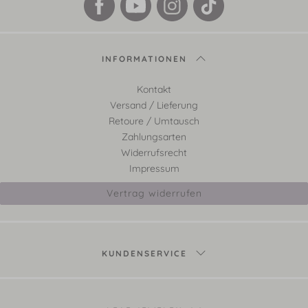
INFORMATIONEN
Kontakt
Versand / Lieferung
Retoure / Umtausch
Zahlungsarten
Widerrufsrecht
Impressum
Vertrag widerrufen
KUNDENSERVICE