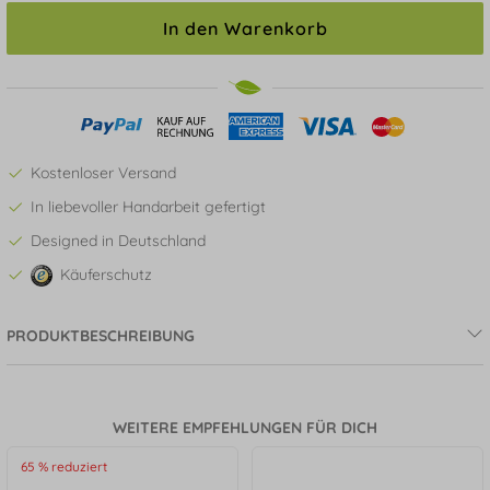
In den Warenkorb
Kostenloser Versand
In liebevoller Handarbeit gefertigt
Designed in Deutschland
Käuferschutz
PRODUKTBESCHREIBUNG
WEITERE EMPFEHLUNGEN FÜR DICH
65 % reduziert