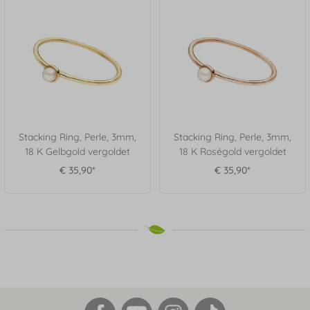
Stacking Ring, Perle, 3mm,
Stacking Ring, Perle, 3mm,
18 K Gelbgold vergoldet
18 K Roségold vergoldet
€ 35,90*
€ 35,90*