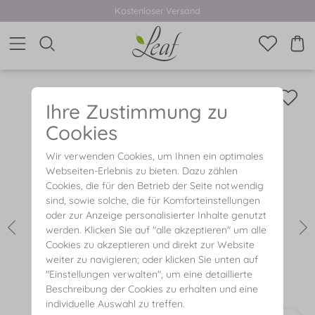
Kostenloser Versand
Ihre Zustimmung zu
Cookies
Wir verwenden Cookies, um Ihnen ein optimales
Webseiten-Erlebnis zu bieten. Dazu zählen
Cookies, die für den Betrieb der Seite notwendig
sind, sowie solche, die für Komforteinstellungen
oder zur Anzeige personalisierter Inhalte genutzt
werden. Klicken Sie auf "alle akzeptieren" um alle
Cookies zu akzeptieren und direkt zur Website
weiter zu navigieren; oder klicken Sie unten auf
"Einstellungen verwalten", um eine detaillierte
Beschreibung der Cookies zu erhalten und eine
individuelle Auswahl zu treffen.