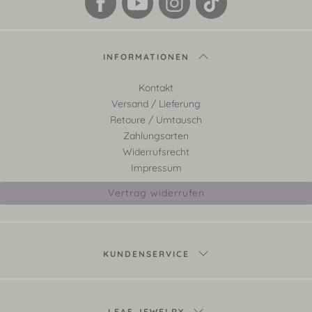
INFORMATIONEN
Kontakt
Versand / Lieferung
Retoure / Umtausch
Zahlungsarten
Widerrufsrecht
Impressum
Vertrag widerrufen
KUNDENSERVICE
LEAF JEWELRY