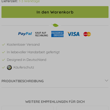
Lieferzeit:
1-3 Werktage
In den Warenkorb
Kostenloser Versand
In liebevoller Handarbeit gefertigt
Designed in Deutschland
Käuferschutz
PRODUKTBESCHREIBUNG
WEITERE EMPFEHLUNGEN FÜR DICH