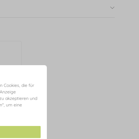
 Cookies, die für
 Anzeige
 zu akzeptieren und
en", um eine