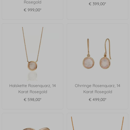
Rosegold
€ 399,00*
€ 999,00*
Halskette Rosenquarz, 14
Ohrringe Rosenquarz, 14
Karat Rosegold
Karat Rosegold
€ 598,00*
€ 499,00*