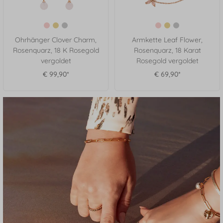
Ohrhänger Clover Charm,
Armkette Leaf Flower,
Rosenquarz, 18 K Rosegold
Rosenquarz, 18 Karat
vergoldet
Rosegold vergoldet
€ 99,90*
€ 69,90*