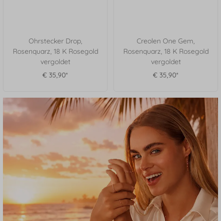
Ohrstecker Drop,
Creolen One Gem,
Rosenquarz, 18 K Rosegold
Rosenquarz, 18 K Rosegold
vergoldet
vergoldet
€ 35,90*
€ 35,90*