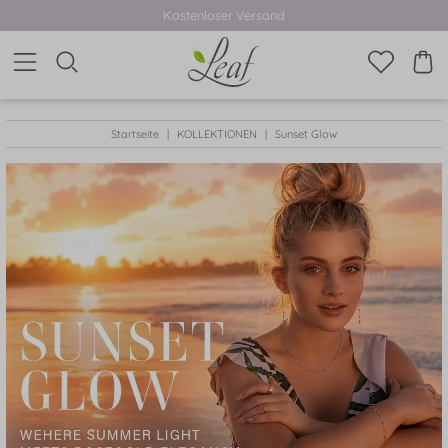
Kostenloser Versand
Startseite
KOLLEKTIONEN
Sunset Glow