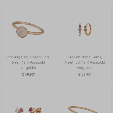
Stacking Ring, Rosenquarz,
Creolen Three Gems,
6mm, 18 K Rosegold
Amethyst, 18 K Rosegold
vergoldet
vergoldet
€ 49,90*
€ 59,90*