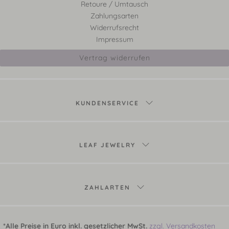
Retoure / Umtausch
Zahlungsarten
Widerrufsrecht
Impressum
Vertrag widerrufen
KUNDENSERVICE
LEAF JEWELRY
ZAHLARTEN
*Alle Preise in Euro inkl. gesetzlicher MwSt.
zzgl. Versandkosten