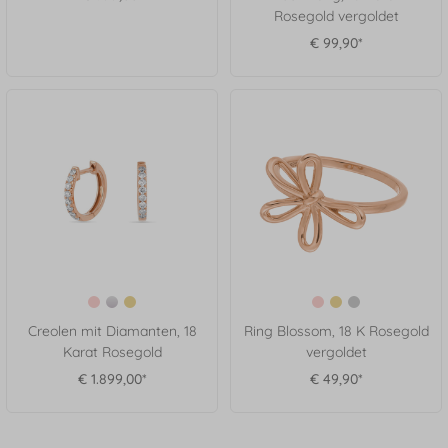
Rosegold vergoldet
€ 99,90*
Creolen mit Diamanten, 18
Ring Blossom, 18 K Rosegold
Karat Rosegold
vergoldet
€ 1.899,00*
€ 49,90*