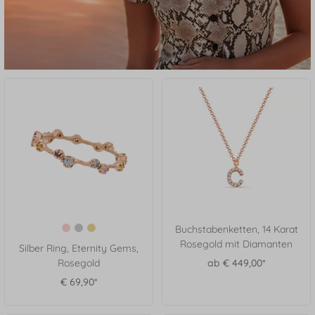
Buchstabenketten, 14 Karat
Rosegold mit Diamanten
Silber Ring, Eternity Gems,
Rosegold
ab € 449,00*
€ 69,90*