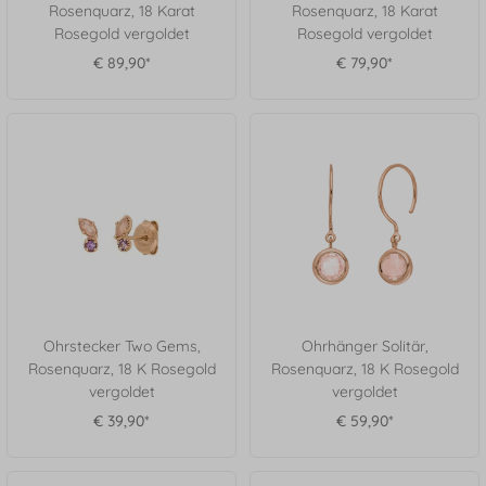
Rosenquarz, 18 Karat
Rosenquarz, 18 Karat
Rosegold vergoldet
Rosegold vergoldet
€ 89,90*
€ 79,90*
Ohrstecker Two Gems,
Ohrhänger Solitär,
Rosenquarz, 18 K Rosegold
Rosenquarz, 18 K Rosegold
vergoldet
vergoldet
€ 39,90*
€ 59,90*