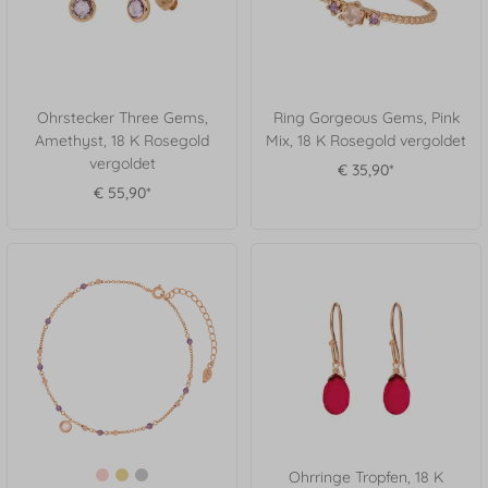
Ohrstecker Three Gems,
Ring Gorgeous Gems, Pink
Amethyst, 18 K Rosegold
Mix, 18 K Rosegold vergoldet
vergoldet
€ 35,90*
€ 55,90*
Ohrringe Tropfen, 18 K