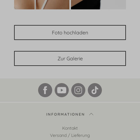
Foto hochladen
Zur Galerie
INFORMATIONEN
Kontakt
Versand / Lieferung