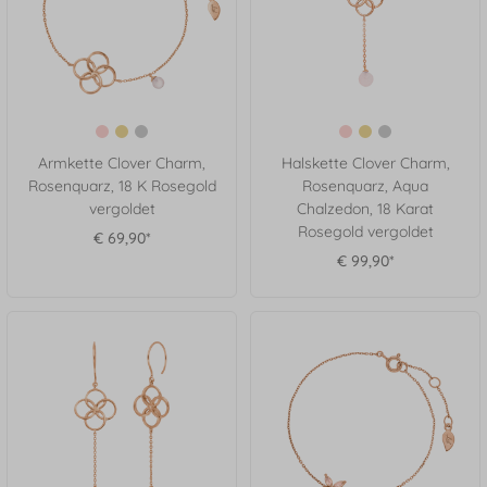
Armkette Clover Charm,
Halskette Clover Charm,
Rosenquarz, 18 K Rosegold
Rosenquarz, Aqua
vergoldet
Chalzedon, 18 Karat
Rosegold vergoldet
€ 69,90*
€ 99,90*