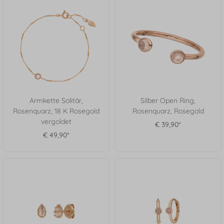
Armkette Solitär,
Silber Open Ring,
Rosenquarz, 18 K Rosegold
Rosenquarz, Rosegold
vergoldet
€ 39,90*
€ 49,90*