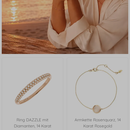
Ring DAZZLE mit
Armkette Rosenquarz, 14
Diamanten, 14 Karat
Karat Rosegold