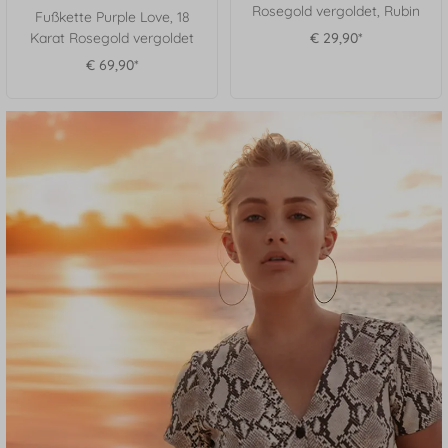
Rosegold vergoldet, Rubin
Fußkette Purple Love, 18
Karat Rosegold vergoldet
€ 29,90*
€ 69,90*