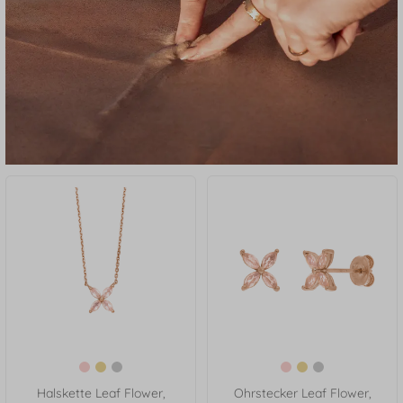
Halskette Leaf Flower,
Ohrstecker Leaf Flower,