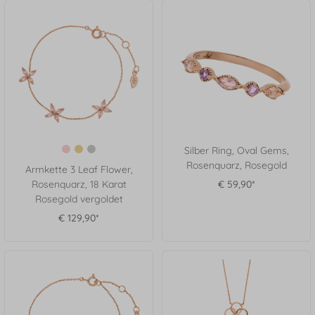
Silber Ring, Oval Gems,
Rosenquarz, Rosegold
Armkette 3 Leaf Flower,
Rosenquarz, 18 Karat
€ 59,90*
Rosegold vergoldet
€ 129,90*