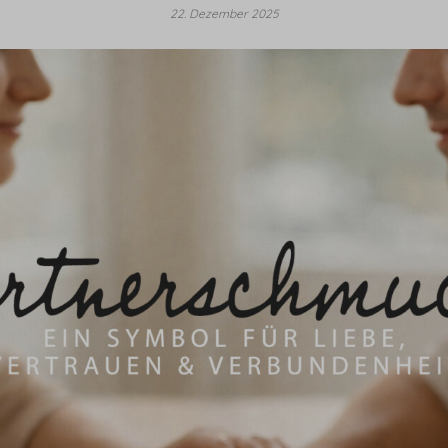
22. Dezember 2025