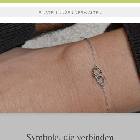
Symbole, die verbinden