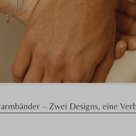
rarmbänder – Zwei Designs, eine Ver