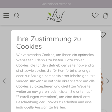
Kostenloser Versand
Ihre Zustimmung zu
Cookies
Wir verwenden Cookies, um Ihnen ein optimales
Webseiten-Erlebnis zu bieten. Dazu zählen
Cookies, die für den Betrieb der Seite notwendig
sind, sowie solche, die für Komforteinstellungen
oder zur Anzeige personalisierter Inhalte genutzt
werden. Klicken Sie auf "alle akzeptieren" um alle
Cookies zu akzeptieren und direkt zur Website
weiter zu navigieren; oder klicken Sie unten auf
"Einstellungen verwalten", um eine detaillierte
Beschreibung der Cookies zu erhalten und eine
individuelle Auswahl zu treffen.