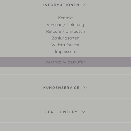
INFORMATIONEN
Kontakt
Versand / Lieferung
Retoure / Umtausch
Zahlungsarten
Widerrufsrecht
Impressum
Vertrag widerrufen
KUNDENSERVICE
LEAF JEWELRY