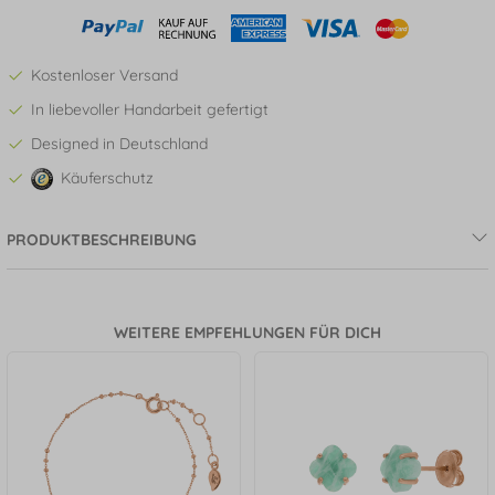
Kostenloser Versand
In liebevoller Handarbeit gefertigt
Designed in Deutschland
Käuferschutz
PRODUKTBESCHREIBUNG
WEITERE EMPFEHLUNGEN FÜR DICH