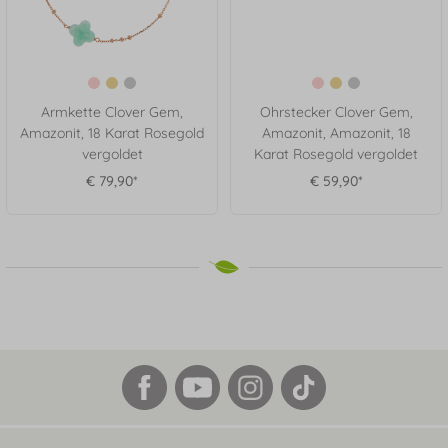
Armkette Clover Gem,
Ohrstecker Clover Gem,
Amazonit, 18 Karat Rosegold
Amazonit, Amazonit, 18
vergoldet
Karat Rosegold vergoldet
€ 79,90*
€ 59,90*