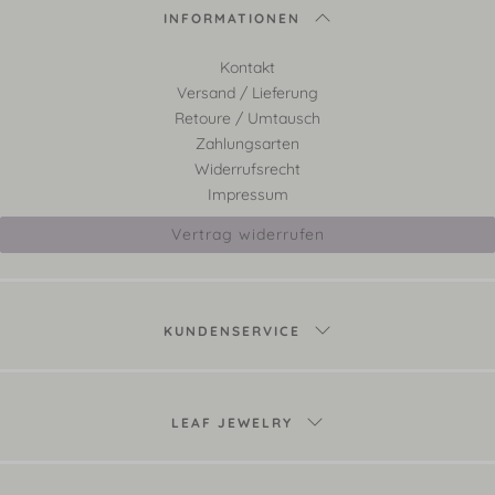
INFORMATIONEN
Kontakt
Versand / Lieferung
Retoure / Umtausch
Zahlungsarten
Widerrufsrecht
Impressum
Vertrag widerrufen
KUNDENSERVICE
LEAF JEWELRY