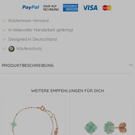
Kostenloser Versand
In liebevoller Handarbeit gefertigt
Designed in Deutschland
Käuferschutz
PRODUKTBESCHREIBUNG
WEITERE EMPFEHLUNGEN FÜR DICH