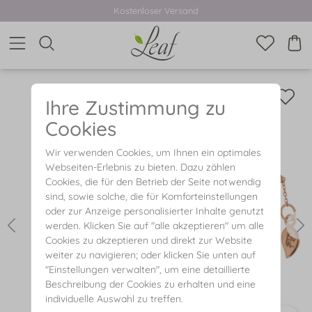
Kostenloser Versand
Ihre Zustimmung zu
Cookies
Wir verwenden Cookies, um Ihnen ein optimales
Webseiten-Erlebnis zu bieten. Dazu zählen
Cookies, die für den Betrieb der Seite notwendig
sind, sowie solche, die für Komforteinstellungen
oder zur Anzeige personalisierter Inhalte genutzt
werden. Klicken Sie auf "alle akzeptieren" um alle
Cookies zu akzeptieren und direkt zur Website
weiter zu navigieren; oder klicken Sie unten auf
"Einstellungen verwalten", um eine detaillierte
Beschreibung der Cookies zu erhalten und eine
individuelle Auswahl zu treffen.