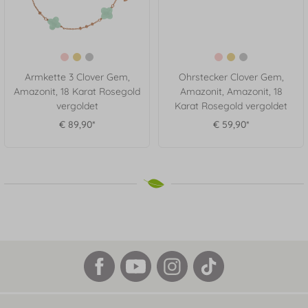
Armkette 3 Clover Gem,
Ohrstecker Clover Gem,
Amazonit, 18 Karat Rosegold
Amazonit, Amazonit, 18
vergoldet
Karat Rosegold vergoldet
€ 89,90*
€ 59,90*