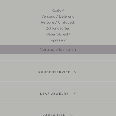
Kontakt
Versand / Lieferung
Retoure / Umtausch
Zahlungsarten
Widerrufsrecht
Impressum
Vertrag widerrufen
KUNDENSERVICE
LEAF JEWELRY
ZAHLARTEN