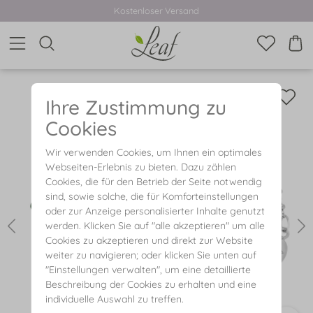
Kostenloser Versand
Ihre Zustimmung zu
Cookies
Wir verwenden Cookies, um Ihnen ein optimales
Webseiten-Erlebnis zu bieten. Dazu zählen
Cookies, die für den Betrieb der Seite notwendig
sind, sowie solche, die für Komforteinstellungen
oder zur Anzeige personalisierter Inhalte genutzt
werden. Klicken Sie auf "alle akzeptieren" um alle
Cookies zu akzeptieren und direkt zur Website
weiter zu navigieren; oder klicken Sie unten auf
"Einstellungen verwalten", um eine detaillierte
Beschreibung der Cookies zu erhalten und eine
individuelle Auswahl zu treffen.