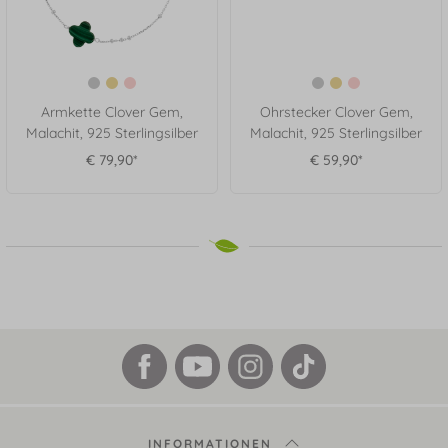
Armkette Clover Gem,
Ohrstecker Clover Gem,
Malachit, 925 Sterlingsilber
Malachit, 925 Sterlingsilber
€ 79,90*
€ 59,90*
INFORMATIONEN