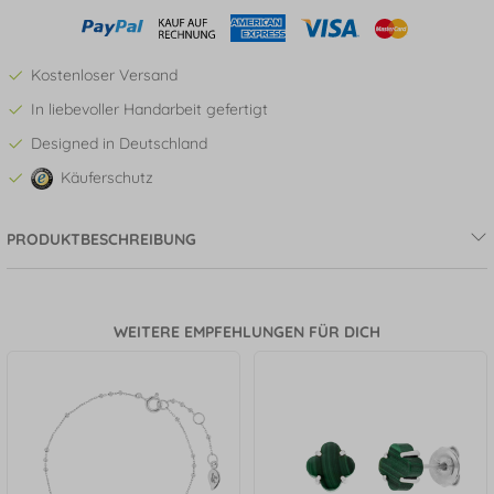
Kostenloser Versand
In liebevoller Handarbeit gefertigt
Designed in Deutschland
Käuferschutz
PRODUKTBESCHREIBUNG
WEITERE EMPFEHLUNGEN FÜR DICH