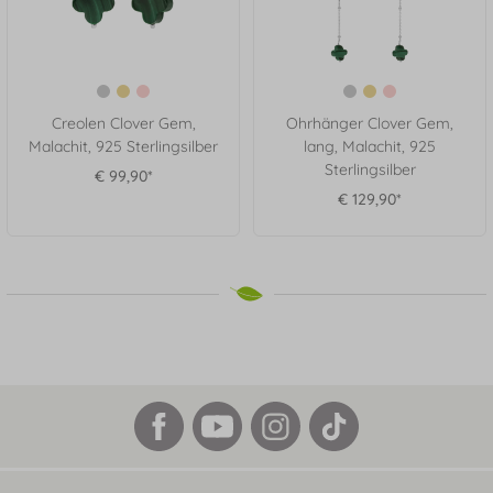
Creolen Clover Gem,
Ohrhänger Clover Gem,
Malachit, 925 Sterlingsilber
lang, Malachit, 925
Sterlingsilber
€ 99,90*
€ 129,90*