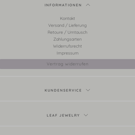
INFORMATIONEN
Kontakt
Versand / Lieferung
Retoure / Umtausch
Zahlungsarten
Widerrufsrecht
Impressum
Vertrag widerrufen
KUNDENSERVICE
LEAF JEWELRY