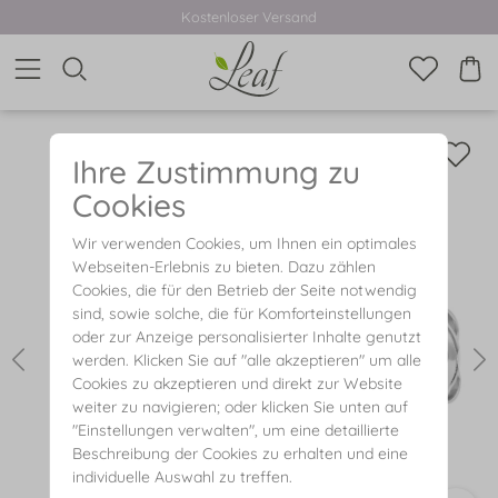
Kostenloser Versand
Ihre Zustimmung zu
Cookies
Wir verwenden Cookies, um Ihnen ein optimales
Webseiten-Erlebnis zu bieten. Dazu zählen
Cookies, die für den Betrieb der Seite notwendig
sind, sowie solche, die für Komforteinstellungen
oder zur Anzeige personalisierter Inhalte genutzt
werden. Klicken Sie auf "alle akzeptieren" um alle
Cookies zu akzeptieren und direkt zur Website
weiter zu navigieren; oder klicken Sie unten auf
"Einstellungen verwalten", um eine detaillierte
Beschreibung der Cookies zu erhalten und eine
individuelle Auswahl zu treffen.