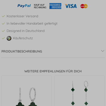
Kostenloser Versand
In liebevoller Handarbeit gefertigt
Designed in Deutschland
Käuferschutz
PRODUKTBESCHREIBUNG
WEITERE EMPFEHLUNGEN FÜR DICH