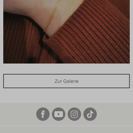
Zur Galerie