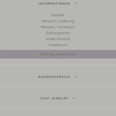
INFORMATIONEN
Kontakt
Versand / Lieferung
Retoure / Umtausch
Zahlungsarten
Widerrufsrecht
Impressum
Vertrag widerrufen
KUNDENSERVICE
LEAF JEWELRY