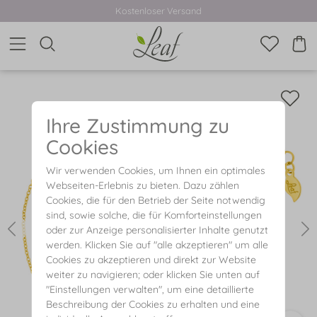
Kostenloser Versand
Ihre Zustimmung zu
Cookies
Wir verwenden Cookies, um Ihnen ein optimales
Webseiten-Erlebnis zu bieten. Dazu zählen
Cookies, die für den Betrieb der Seite notwendig
sind, sowie solche, die für Komforteinstellungen
oder zur Anzeige personalisierter Inhalte genutzt
werden. Klicken Sie auf "alle akzeptieren" um alle
Cookies zu akzeptieren und direkt zur Website
weiter zu navigieren; oder klicken Sie unten auf
"Einstellungen verwalten", um eine detaillierte
Beschreibung der Cookies zu erhalten und eine