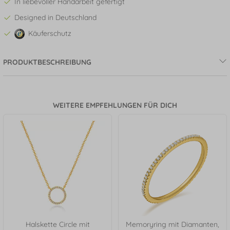
In liebevoller Handarbeit gefertigt
Designed in Deutschland
Käuferschutz
PRODUKTBESCHREIBUNG
WEITERE EMPFEHLUNGEN FÜR DICH
Halskette Circle mit
Memoryring mit Diamanten,