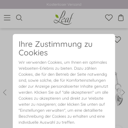
Kostenloser Versand
Ihre Zustimmung zu
Cookies
Wir verwenden Cookies, um Ihnen ein optimales
Webseiten-Erlebnis zu bieten. Dazu zählen
Cookies, die für den Betrieb der Seite notwendig
sind, sowie solche, die für Komforteinstellungen
oder zur Anzeige personalisierter Inhalte genutzt
werden. Klicken Sie auf "alle akzeptieren" um alle
Cookies zu akzeptieren und direkt zur Website
weiter zu navigieren; oder klicken Sie unten auf
"Einstellungen verwalten", um eine detaillierte
Beschreibung der Cookies zu erhalten und eine
individuelle Auswahl zu treffen.