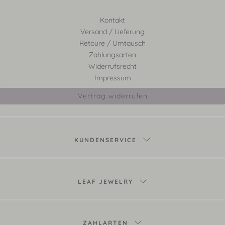
Kontakt
Versand / Lieferung
Retoure / Umtausch
Zahlungsarten
Widerrufsrecht
Impressum
Vertrag widerrufen
KUNDENSERVICE
LEAF JEWELRY
ZAHLARTEN