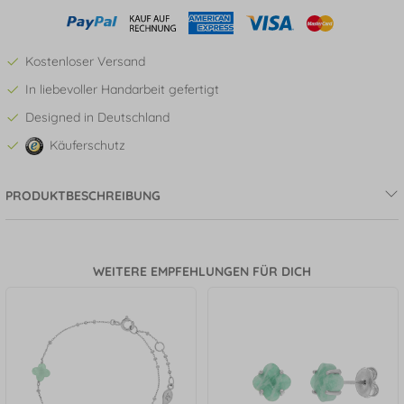
Kostenloser Versand
In liebevoller Handarbeit gefertigt
Designed in Deutschland
Käuferschutz
PRODUKTBESCHREIBUNG
WEITERE EMPFEHLUNGEN FÜR DICH