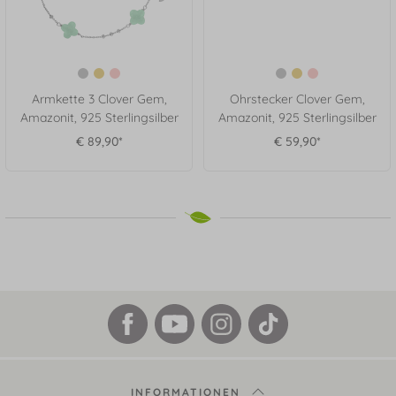
Armkette 3 Clover Gem,
Ohrstecker Clover Gem,
Amazonit, 925 Sterlingsilber
Amazonit, 925 Sterlingsilber
€ 89,90*
€ 59,90*
INFORMATIONEN