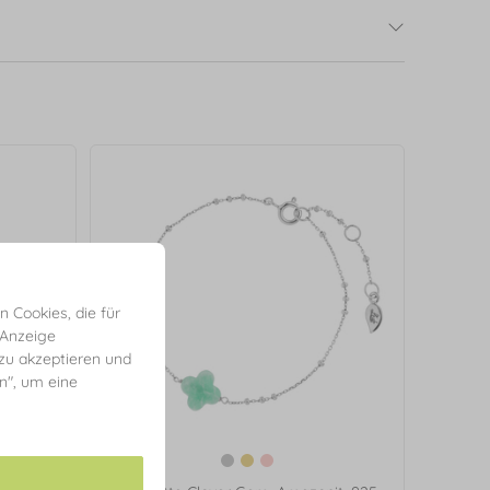
 Cookies, die für
 Anzeige
 zu akzeptieren und
en", um eine