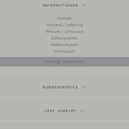
INFORMATIONEN
Kontakt
Versand / Lieferung
Retoure / Umtausch
Zahlungsarten
Widerrufsrecht
Impressum
Vertrag widerrufen
KUNDENSERVICE
LEAF JEWELRY