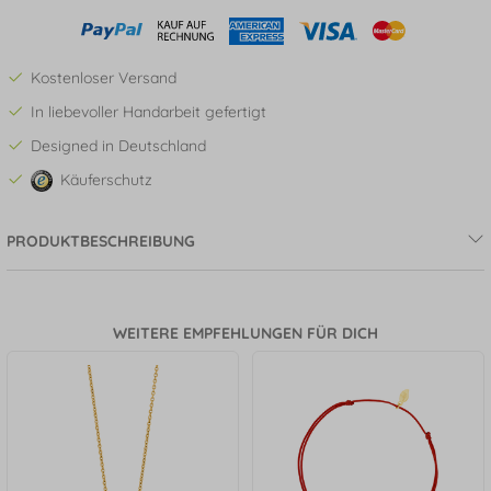
Kostenloser Versand
In liebevoller Handarbeit gefertigt
Designed in Deutschland
Käuferschutz
PRODUKTBESCHREIBUNG
WEITERE EMPFEHLUNGEN FÜR DICH