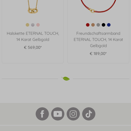
Halskette ETERNAL TOUCH,
Freundschaftsarmband
14 Karat Gelbgold
ETERNAL TOUCH, 14 Karat
Gelbgold
€ 569,00*
€ 189,00*