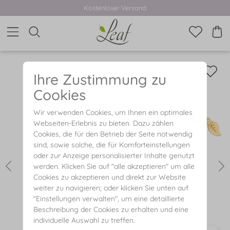
Kostenloser Versand
Ihre Zustimmung zu
Cookies
Wir verwenden Cookies, um Ihnen ein optimales
Webseiten-Erlebnis zu bieten. Dazu zählen
Cookies, die für den Betrieb der Seite notwendig
sind, sowie solche, die für Komforteinstellungen
oder zur Anzeige personalisierter Inhalte genutzt
werden. Klicken Sie auf "alle akzeptieren" um alle
Cookies zu akzeptieren und direkt zur Website
weiter zu navigieren; oder klicken Sie unten auf
"Einstellungen verwalten", um eine detaillierte
Beschreibung der Cookies zu erhalten und eine
individuelle Auswahl zu treffen.