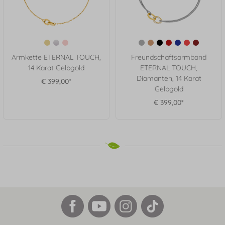
Armkette ETERNAL TOUCH,
Freundschaftsarmband
14 Karat Gelbgold
ETERNAL TOUCH,
Diamanten, 14 Karat
€ 399,00*
Gelbgold
€ 399,00*