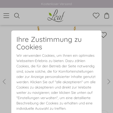
Kostenloser Versand
Ihre Zustimmung zu
Cookies
Wir verwenden Cookies, um Ihnen ein optimales
Webseiten-Erlebnis zu bieten. Dazu zählen
Cookies, die für den Betrieb der Seite notwendig
sind, sowie solche, die für Komforteinstellungen
oder zur Anzeige personalisierter Inhalte genutzt
werden. Klicken Sie auf "alle akzeptieren" um alle
Cookies zu akzeptieren und direkt zur Website
weiter zu navigieren; oder klicken Sie unten auf
"Einstellungen verwalten", um eine detaillierte
Beschreibung der Cookies zu erhalten und eine
individuelle Auswahl zu treffen.