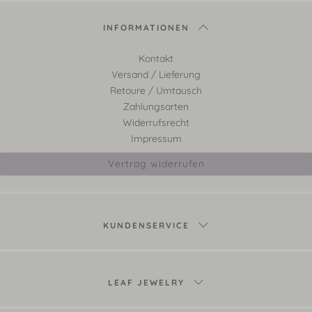
INFORMATIONEN
Kontakt
Versand / Lieferung
Retoure / Umtausch
Zahlungsarten
Widerrufsrecht
Impressum
Vertrag widerrufen
KUNDENSERVICE
LEAF JEWELRY