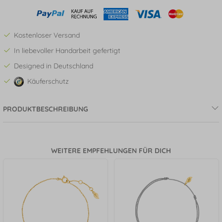
Kostenloser Versand
In liebevoller Handarbeit gefertigt
Designed in Deutschland
Käuferschutz
PRODUKTBESCHREIBUNG
WEITERE EMPFEHLUNGEN FÜR DICH