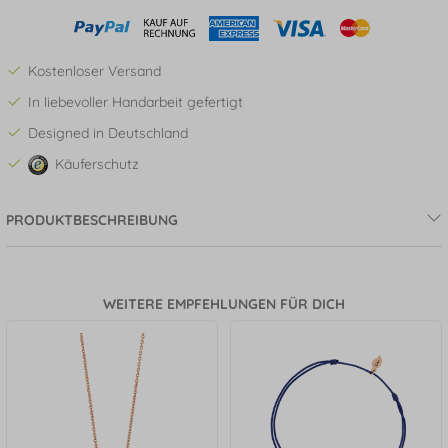
Kostenloser Versand
In liebevoller Handarbeit gefertigt
Designed in Deutschland
Käuferschutz
PRODUKTBESCHREIBUNG
WEITERE EMPFEHLUNGEN FÜR DICH