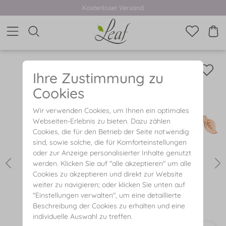
Kostenloser Versand
Ihre Zustimmung zu
Cookies
Wir verwenden Cookies, um Ihnen ein optimales
Webseiten-Erlebnis zu bieten. Dazu zählen
Cookies, die für den Betrieb der Seite notwendig
sind, sowie solche, die für Komforteinstellungen
oder zur Anzeige personalisierter Inhalte genutzt
werden. Klicken Sie auf "alle akzeptieren" um alle
Cookies zu akzeptieren und direkt zur Website
weiter zu navigieren; oder klicken Sie unten auf
"Einstellungen verwalten", um eine detaillierte
Beschreibung der Cookies zu erhalten und eine
individuelle Auswahl zu treffen.