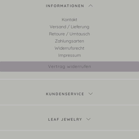
INFORMATIONEN
Kontakt
Versand / Lieferung
Retoure / Umtausch
Zahlungsarten
Widerrufsrecht
Impressum
Vertrag widerrufen
KUNDENSERVICE
LEAF JEWELRY