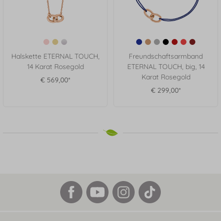
Halskette ETERNAL TOUCH,
Freundschaftsarmband
14 Karat Rosegold
ETERNAL TOUCH, big, 14
Karat Rosegold
€ 569,00*
€ 299,00*