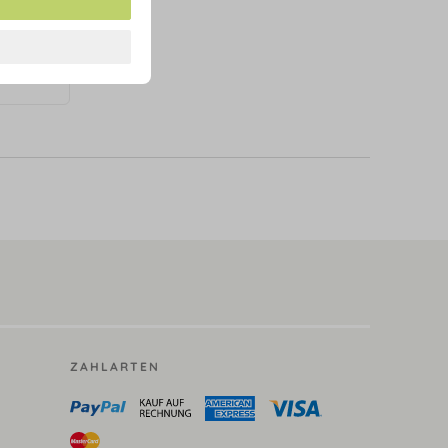
ZAHLARTEN