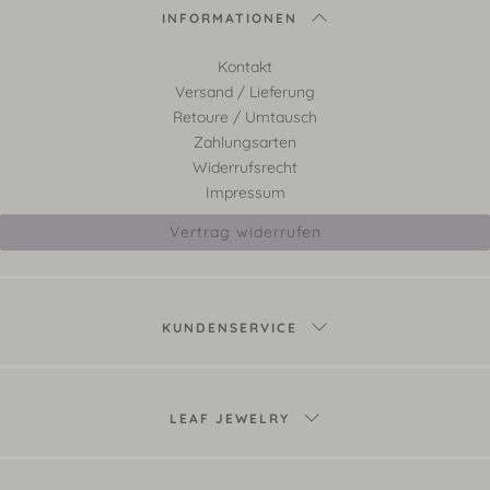
INFORMATIONEN
Kontakt
Versand / Lieferung
Retoure / Umtausch
Zahlungsarten
Widerrufsrecht
Impressum
Vertrag widerrufen
KUNDENSERVICE
LEAF JEWELRY