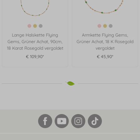
Lange Halskette Flying
Armkette Flying Gems,
Gems, Grüner Achat, 90cm,
Grüner Achat, 18 K Rosegold
18 Karat Rosegold vergoldet
vergoldet
€ 109,90*
€ 45,90*