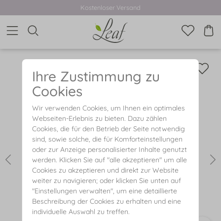
Kostenloser Versand
Ihre Zustimmung zu
Cookies
Wir verwenden Cookies, um Ihnen ein optimales
Webseiten-Erlebnis zu bieten. Dazu zählen
Cookies, die für den Betrieb der Seite notwendig
sind, sowie solche, die für Komforteinstellungen
oder zur Anzeige personalisierter Inhalte genutzt
werden. Klicken Sie auf "alle akzeptieren" um alle
Cookies zu akzeptieren und direkt zur Website
weiter zu navigieren; oder klicken Sie unten auf
"Einstellungen verwalten", um eine detaillierte
Beschreibung der Cookies zu erhalten und eine
individuelle Auswahl zu treffen.