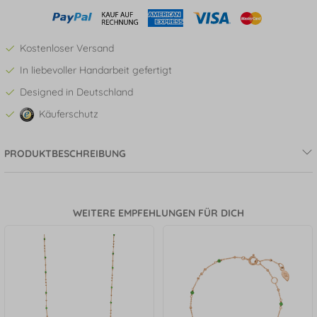
Kostenloser Versand
In liebevoller Handarbeit gefertigt
Designed in Deutschland
Käuferschutz
PRODUKTBESCHREIBUNG
WEITERE EMPFEHLUNGEN FÜR DICH