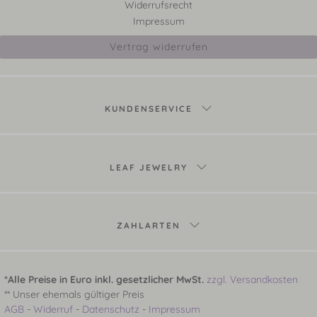
Widerrufsrecht
Impressum
Vertrag widerrufen
KUNDENSERVICE
LEAF JEWELRY
ZAHLARTEN
*Alle Preise in Euro inkl. gesetzlicher MwSt.
zzgl. Versandkosten
** Unser ehemals gültiger Preis
AGB
-
Widerruf
-
Datenschutz
-
Impressum