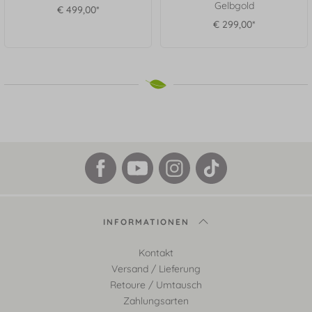
Gelbgold
€ 499,00*
€ 299,00*
INFORMATIONEN
Kontakt
Versand / Lieferung
Retoure / Umtausch
Zahlungsarten