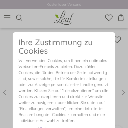
Kostenloser Versand
Ihre Zustimmung zu
Cookies
Wir verwenden Cookies, um Ihnen ein optimales
Webseiten-Erlebnis zu bieten. Dazu zählen
Cookies, die für den Betrieb der Seite notwendig
sind, sowie solche, die für Komforteinstellungen
oder zur Anzeige personalisierter Inhalte genutzt
werden. Klicken Sie auf "alle akzeptieren" um alle
Cookies zu akzeptieren und direkt zur Website
weiter zu navigieren; oder klicken Sie unten auf
"Einstellungen verwalten", um eine detaillierte
Beschreibung der Cookies zu erhalten und eine
individuelle Auswahl zu treffen.