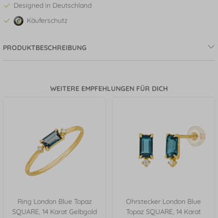
Designed in Deutschland
Käuferschutz
PRODUKTBESCHREIBUNG
WEITERE EMPFEHLUNGEN FÜR DICH
Ring London Blue Topaz
Ohrstecker London Blue
SQUARE, 14 Karat Gelbgold
Topaz SQUARE, 14 Karat