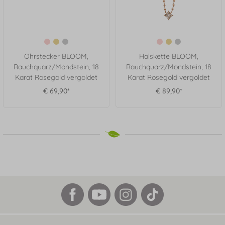
Ohrstecker BLOOM,
Halskette BLOOM,
Rauchquarz/Mondstein, 18
Rauchquarz/Mondstein, 18
Karat Rosegold vergoldet
Karat Rosegold vergoldet
€ 69,90*
€ 89,90*