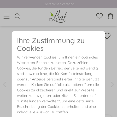
Kostenloser Versand
Ihre Zustimmung zu
Cookies
Wir verwenden Cookies, um Ihnen ein optimales
Webseiten-Erlebnis zu bieten. Dazu zählen
Cookies, die für den Betrieb der Seite notwendig
sind, sowie solche, die für Komforteinstellungen
oder zur Anzeige personalisierter Inhalte genutzt
werden. Klicken Sie auf "alle akzeptieren" um alle
Cookies zu akzeptieren und direkt zur Website
weiter zu navigieren; oder klicken Sie unten auf
"Einstellungen verwalten", um eine detaillierte
Beschreibung der Cookies zu erhalten und eine
individuelle Auswahl zu treffen.