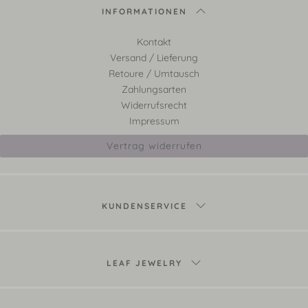
INFORMATIONEN
Kontakt
Versand / Lieferung
Retoure / Umtausch
Zahlungsarten
Widerrufsrecht
Impressum
Vertrag widerrufen
KUNDENSERVICE
LEAF JEWELRY