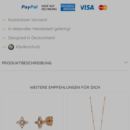
Kostenloser Versand
In liebevoller Handarbeit gefertigt
Designed in Deutschland
Käuferschutz
PRODUKTBESCHREIBUNG
WEITERE EMPFEHLUNGEN FÜR DICH