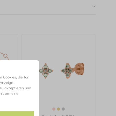
 Cookies, die für
 Anzeige
 zu akzeptieren und
en", um eine