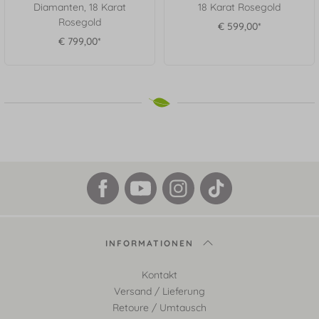
Diamanten, 18 Karat
18 Karat Rosegold
Rosegold
€ 599,00*
€ 799,00*
INFORMATIONEN
Kontakt
Versand / Lieferung
Retoure / Umtausch