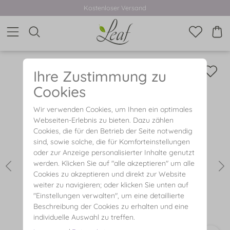
Kostenloser Versand
Ihre Zustimmung zu
Cookies
Wir verwenden Cookies, um Ihnen ein optimales
Webseiten-Erlebnis zu bieten. Dazu zählen
Cookies, die für den Betrieb der Seite notwendig
sind, sowie solche, die für Komforteinstellungen
oder zur Anzeige personalisierter Inhalte genutzt
werden. Klicken Sie auf "alle akzeptieren" um alle
Cookies zu akzeptieren und direkt zur Website
weiter zu navigieren; oder klicken Sie unten auf
"Einstellungen verwalten", um eine detaillierte
Beschreibung der Cookies zu erhalten und eine
individuelle Auswahl zu treffen.