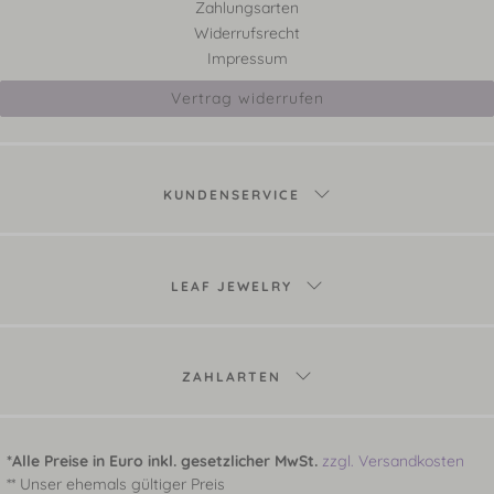
Zahlungsarten
Widerrufsrecht
Impressum
Vertrag widerrufen
KUNDENSERVICE
LEAF JEWELRY
ZAHLARTEN
*Alle Preise in Euro inkl. gesetzlicher MwSt.
zzgl. Versandkosten
** Unser ehemals gültiger Preis