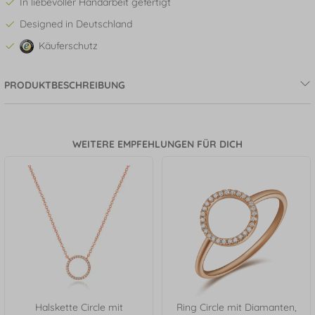
In liebevoller Handarbeit gefertigt
Designed in Deutschland
Käuferschutz
PRODUKTBESCHREIBUNG
WEITERE EMPFEHLUNGEN FÜR DICH
Halskette Circle mit
Ring Circle mit Diamanten,