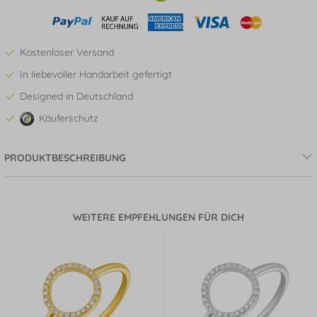
Kostenloser Versand
In liebevoller Handarbeit gefertigt
Designed in Deutschland
Käuferschutz
PRODUKTBESCHREIBUNG
WEITERE EMPFEHLUNGEN FÜR DICH