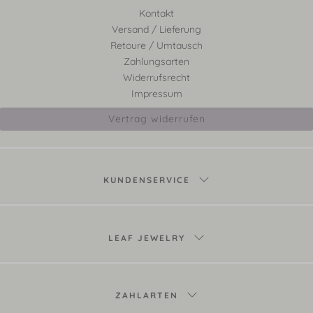
Kontakt
Versand / Lieferung
Retoure / Umtausch
Zahlungsarten
Widerrufsrecht
Impressum
Vertrag widerrufen
KUNDENSERVICE
LEAF JEWELRY
ZAHLARTEN