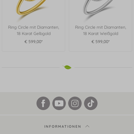
Ring Circle mit Diamanten,
Ring Circle mit Diamanten,
18 Karat Gelbgold
18 Karat Weißgold
€ 599,00*
€ 599,00*
INFORMATIONEN