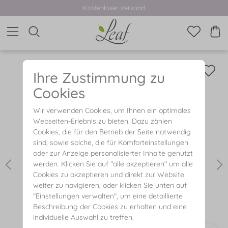
Kostenloser Versand
Ihre Zustimmung zu
Cookies
Wir verwenden Cookies, um Ihnen ein optimales
Webseiten-Erlebnis zu bieten. Dazu zählen
Cookies, die für den Betrieb der Seite notwendig
sind, sowie solche, die für Komforteinstellungen
oder zur Anzeige personalisierter Inhalte genutzt
werden. Klicken Sie auf "alle akzeptieren" um alle
Cookies zu akzeptieren und direkt zur Website
weiter zu navigieren; oder klicken Sie unten auf
"Einstellungen verwalten", um eine detaillierte
Beschreibung der Cookies zu erhalten und eine
individuelle Auswahl zu treffen.