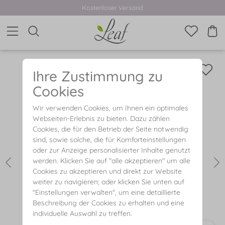
Kostenloser Versand
Ihre Zustimmung zu
Cookies
Wir verwenden Cookies, um Ihnen ein optimales
Webseiten-Erlebnis zu bieten. Dazu zählen
Cookies, die für den Betrieb der Seite notwendig
sind, sowie solche, die für Komforteinstellungen
oder zur Anzeige personalisierter Inhalte genutzt
werden. Klicken Sie auf "alle akzeptieren" um alle
Cookies zu akzeptieren und direkt zur Website
weiter zu navigieren; oder klicken Sie unten auf
"Einstellungen verwalten", um eine detaillierte
Beschreibung der Cookies zu erhalten und eine
individuelle Auswahl zu treffen.