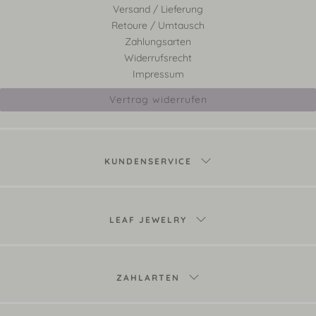
Versand / Lieferung
Retoure / Umtausch
Zahlungsarten
Widerrufsrecht
Impressum
Vertrag widerrufen
KUNDENSERVICE
LEAF JEWELRY
ZAHLARTEN