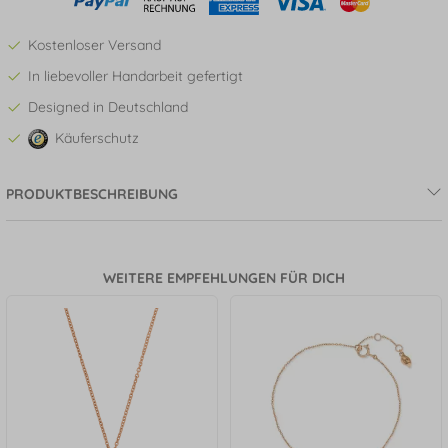
Kostenloser Versand
In liebevoller Handarbeit gefertigt
Designed in Deutschland
Käuferschutz
PRODUKTBESCHREIBUNG
WEITERE EMPFEHLUNGEN FÜR DICH