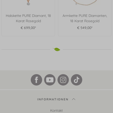
Halskette PURE Diamant, 18
Armkette PURE Diamanten,
Karat Rosegold
18 Karat Rosegold
€ 699,00*
€ 549,00*
INFORMATIONEN
Kontakt