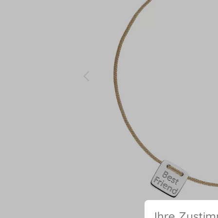
Ihre Zusti