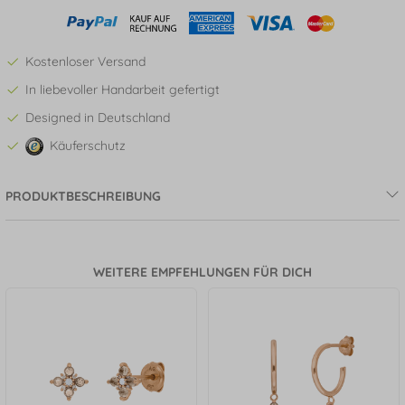
Kostenloser Versand
In liebevoller Handarbeit gefertigt
Designed in Deutschland
Käuferschutz
PRODUKTBESCHREIBUNG
WEITERE EMPFEHLUNGEN FÜR DICH