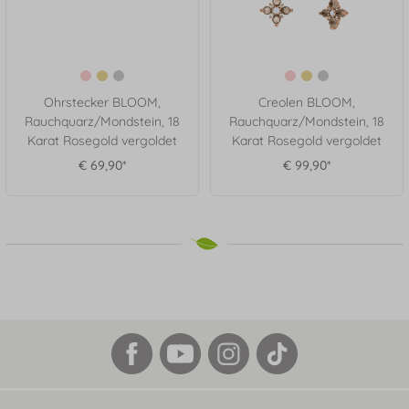
Ohrstecker BLOOM,
Creolen BLOOM,
Rauchquarz/Mondstein, 18
Rauchquarz/Mondstein, 18
Karat Rosegold vergoldet
Karat Rosegold vergoldet
€ 69,90*
€ 99,90*