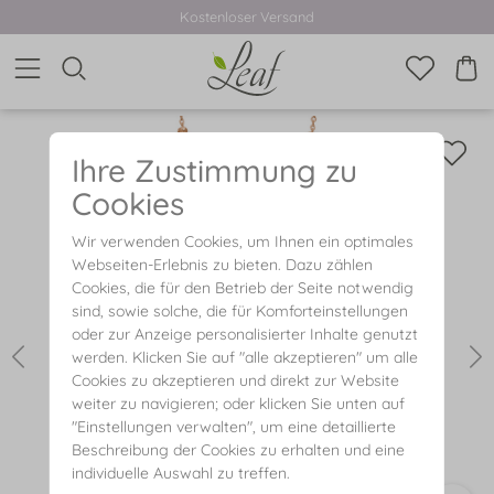
Kostenloser Versand
Ihre Zustimmung zu
Cookies
Wir verwenden Cookies, um Ihnen ein optimales
Webseiten-Erlebnis zu bieten. Dazu zählen
Cookies, die für den Betrieb der Seite notwendig
sind, sowie solche, die für Komforteinstellungen
oder zur Anzeige personalisierter Inhalte genutzt
werden. Klicken Sie auf "alle akzeptieren" um alle
Cookies zu akzeptieren und direkt zur Website
weiter zu navigieren; oder klicken Sie unten auf
"Einstellungen verwalten", um eine detaillierte
Beschreibung der Cookies zu erhalten und eine
individuelle Auswahl zu treffen.