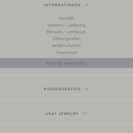
INFORMATIONEN
Kontakt
Versand / Lieferung
Retoure / Umtausch
Zahlungsarten
Widerrufsrecht
Impressum
Vertrag widerrufen
KUNDENSERVICE
LEAF JEWELRY