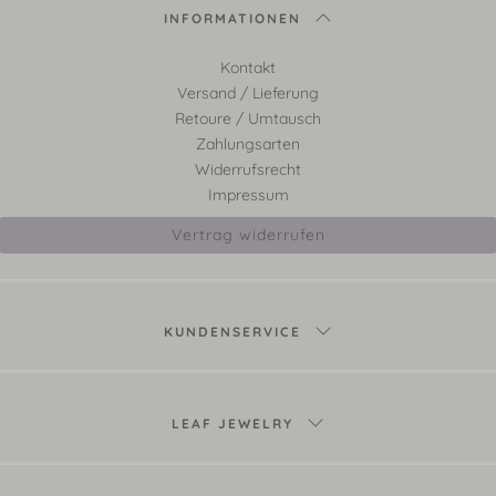
INFORMATIONEN
Kontakt
Versand / Lieferung
Retoure / Umtausch
Zahlungsarten
Widerrufsrecht
Impressum
Vertrag widerrufen
KUNDENSERVICE
LEAF JEWELRY