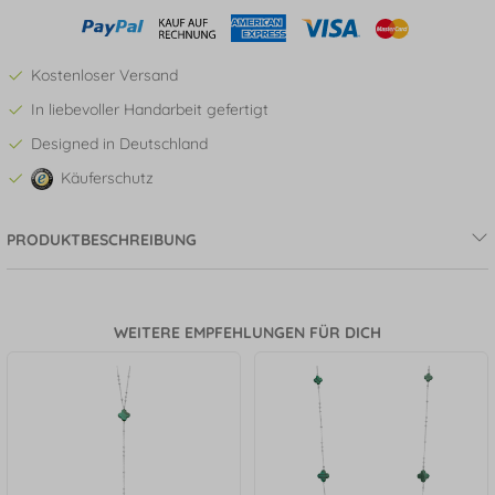
Kostenloser Versand
In liebevoller Handarbeit gefertigt
Designed in Deutschland
Käuferschutz
PRODUKTBESCHREIBUNG
WEITERE EMPFEHLUNGEN FÜR DICH