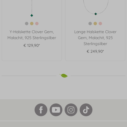
Y-Halskette Clover Gem,
Lange Halskette Clover
Malachit, 925 Sterlingsilber
Gem, Malachit, 925
Sterlingsilber
€ 129,90*
€ 249,90*