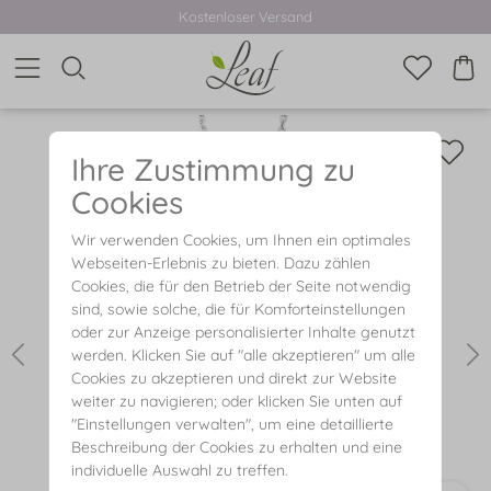
Kostenloser Versand
Ihre Zustimmung zu
Cookies
Wir verwenden Cookies, um Ihnen ein optimales
Webseiten-Erlebnis zu bieten. Dazu zählen
Cookies, die für den Betrieb der Seite notwendig
sind, sowie solche, die für Komforteinstellungen
oder zur Anzeige personalisierter Inhalte genutzt
werden. Klicken Sie auf "alle akzeptieren" um alle
Cookies zu akzeptieren und direkt zur Website
weiter zu navigieren; oder klicken Sie unten auf
"Einstellungen verwalten", um eine detaillierte
Beschreibung der Cookies zu erhalten und eine
individuelle Auswahl zu treffen.