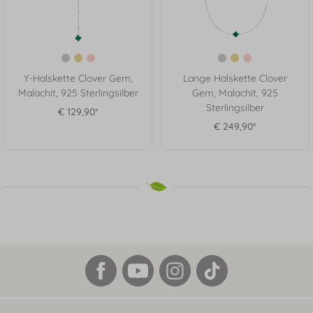
Y-Halskette Clover Gem,
Lange Halskette Clover
Malachit, 925 Sterlingsilber
Gem, Malachit, 925
Sterlingsilber
€ 129,90*
€ 249,90*