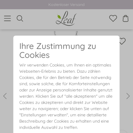
Kostenloser Versand
Ihre Zustimmung zu
Cookies
Wir verwenden Cookies, um Ihnen ein optimales
Webseiten-Erlebnis zu bieten. Dazu zählen
Cookies, die für den Betrieb der Seite notwendig
sind, sowie solche, die für Komforteinstellungen
oder zur Anzeige personalisierter Inhalte genutzt
werden. Klicken Sie auf "alle akzeptieren" um alle
Cookies zu akzeptieren und direkt zur Website
weiter zu navigieren; oder klicken Sie unten auf
"Einstellungen verwalten", um eine detaillierte
Beschreibung der Cookies zu erhalten und eine
individuelle Auswahl zu treffen.