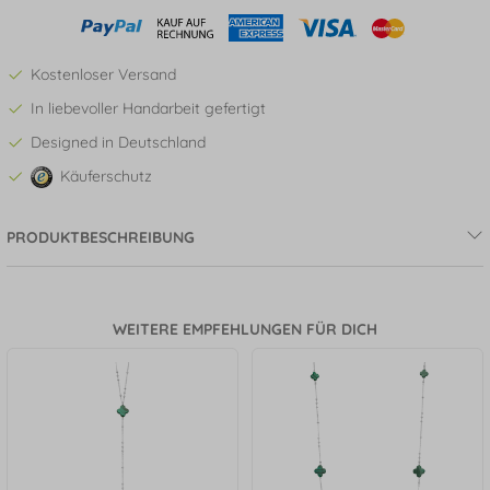
Kostenloser Versand
In liebevoller Handarbeit gefertigt
Designed in Deutschland
Käuferschutz
PRODUKTBESCHREIBUNG
WEITERE EMPFEHLUNGEN FÜR DICH