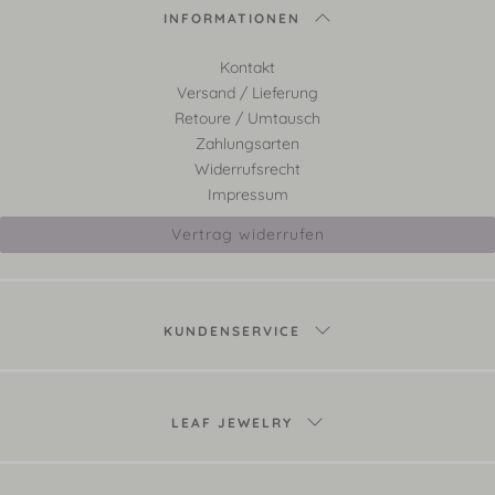
INFORMATIONEN
Kontakt
Versand / Lieferung
Retoure / Umtausch
Zahlungsarten
Widerrufsrecht
Impressum
Vertrag widerrufen
KUNDENSERVICE
LEAF JEWELRY