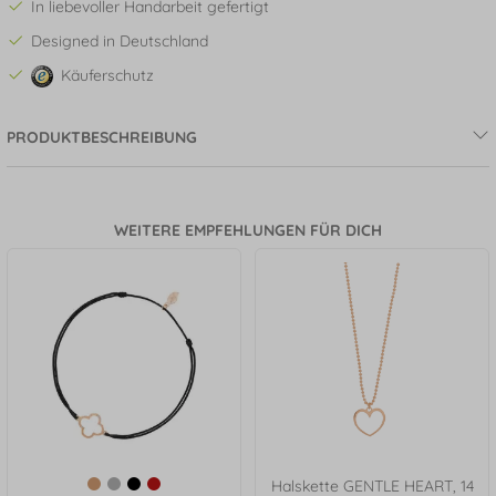
In liebevoller Handarbeit gefertigt
Designed in Deutschland
Käuferschutz
PRODUKTBESCHREIBUNG
WEITERE EMPFEHLUNGEN FÜR DICH
Halskette GENTLE HEART, 14