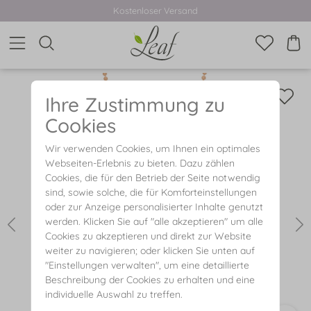
Kostenloser Versand
Ihre Zustimmung zu
Cookies
Wir verwenden Cookies, um Ihnen ein optimales
Webseiten-Erlebnis zu bieten. Dazu zählen
Cookies, die für den Betrieb der Seite notwendig
sind, sowie solche, die für Komforteinstellungen
oder zur Anzeige personalisierter Inhalte genutzt
werden. Klicken Sie auf "alle akzeptieren" um alle
Cookies zu akzeptieren und direkt zur Website
weiter zu navigieren; oder klicken Sie unten auf
"Einstellungen verwalten", um eine detaillierte
Beschreibung der Cookies zu erhalten und eine
individuelle Auswahl zu treffen.