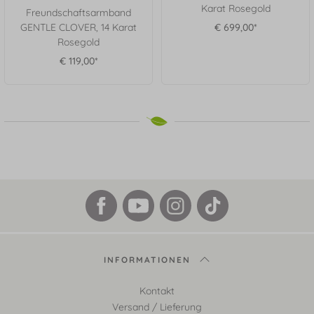
Karat Rosegold
Freundschaftsarmband
GENTLE CLOVER, 14 Karat
€ 699,00*
Rosegold
€ 119,00*
INFORMATIONEN
Kontakt
Versand / Lieferung