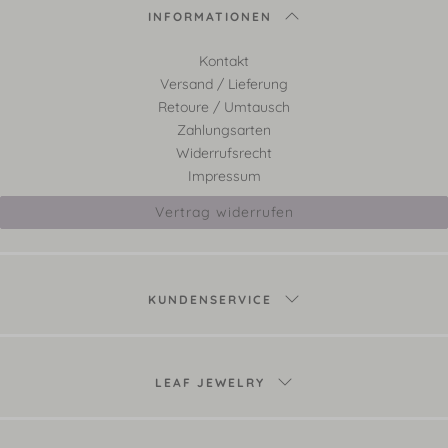
INFORMATIONEN
Kontakt
Versand / Lieferung
Retoure / Umtausch
Zahlungsarten
Widerrufsrecht
Impressum
Vertrag widerrufen
KUNDENSERVICE
LEAF JEWELRY