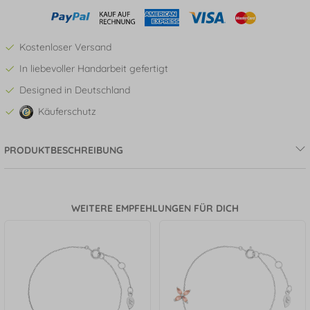
Kostenloser Versand
In liebevoller Handarbeit gefertigt
Designed in Deutschland
Käuferschutz
PRODUKTBESCHREIBUNG
WEITERE EMPFEHLUNGEN FÜR DICH