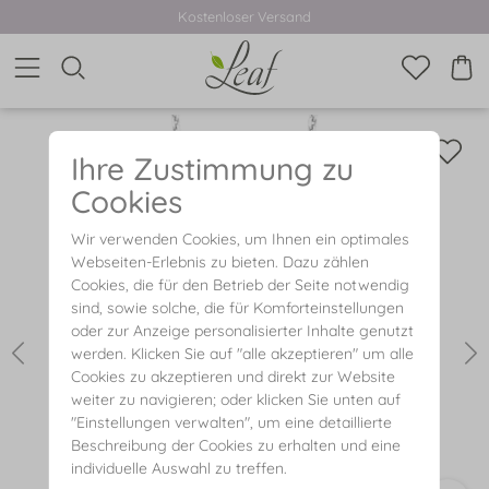
Kostenloser Versand
Ihre Zustimmung zu
Cookies
Wir verwenden Cookies, um Ihnen ein optimales
Webseiten-Erlebnis zu bieten. Dazu zählen
Cookies, die für den Betrieb der Seite notwendig
sind, sowie solche, die für Komforteinstellungen
oder zur Anzeige personalisierter Inhalte genutzt
werden. Klicken Sie auf "alle akzeptieren" um alle
Cookies zu akzeptieren und direkt zur Website
weiter zu navigieren; oder klicken Sie unten auf
"Einstellungen verwalten", um eine detaillierte
Beschreibung der Cookies zu erhalten und eine
individuelle Auswahl zu treffen.