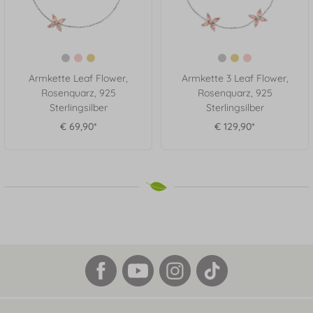
Armkette Leaf Flower,
Armkette 3 Leaf Flower,
Rosenquarz, 925
Rosenquarz, 925
Sterlingsilber
Sterlingsilber
€ 69,90*
€ 129,90*