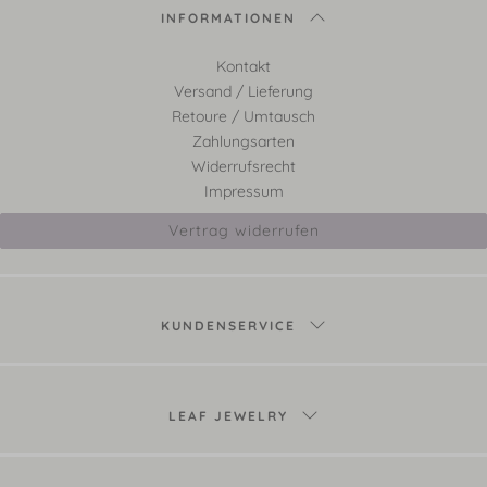
INFORMATIONEN
Kontakt
Versand / Lieferung
Retoure / Umtausch
Zahlungsarten
Widerrufsrecht
Impressum
Vertrag widerrufen
KUNDENSERVICE
LEAF JEWELRY