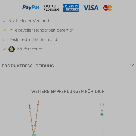
Kostenloser Versand
In liebevoller Handarbeit gefertigt
Designed in Deutschland
Käuferschutz
PRODUKTBESCHREIBUNG
WEITERE EMPFEHLUNGEN FÜR DICH