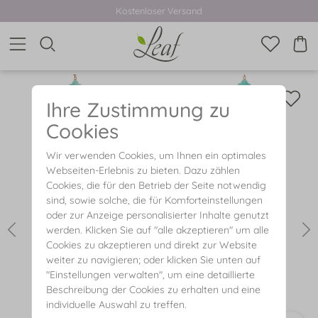
Kostenloser Versand
Ihre Zustimmung zu
Cookies
Wir verwenden Cookies, um Ihnen ein optimales
Webseiten-Erlebnis zu bieten. Dazu zählen
Cookies, die für den Betrieb der Seite notwendig
sind, sowie solche, die für Komforteinstellungen
oder zur Anzeige personalisierter Inhalte genutzt
werden. Klicken Sie auf "alle akzeptieren" um alle
Cookies zu akzeptieren und direkt zur Website
weiter zu navigieren; oder klicken Sie unten auf
"Einstellungen verwalten", um eine detaillierte
Beschreibung der Cookies zu erhalten und eine
individuelle Auswahl zu treffen.