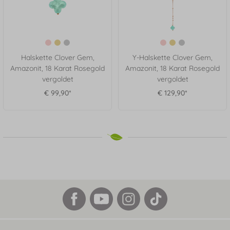
Halskette Clover Gem,
Y-Halskette Clover Gem,
Amazonit, 18 Karat Rosegold
Amazonit, 18 Karat Rosegold
vergoldet
vergoldet
€ 99,90*
€ 129,90*