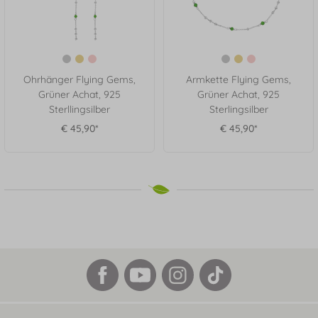
Ohrhänger Flying Gems,
Armkette Flying Gems,
Grüner Achat, 925
Grüner Achat, 925
Sterllingsilber
Sterlingsilber
€ 45,90*
€ 45,90*