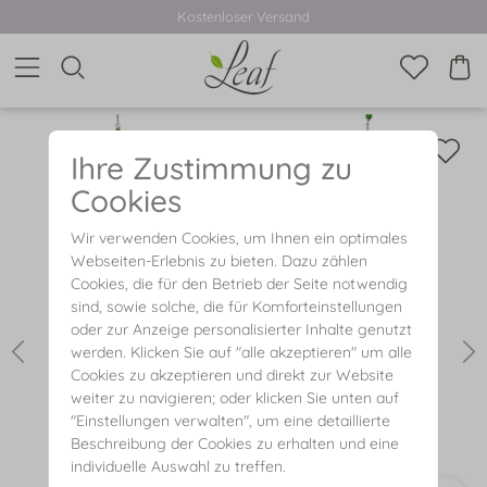
Kostenloser Versand
Ihre Zustimmung zu
Cookies
Wir verwenden Cookies, um Ihnen ein optimales
Webseiten-Erlebnis zu bieten. Dazu zählen
Cookies, die für den Betrieb der Seite notwendig
sind, sowie solche, die für Komforteinstellungen
oder zur Anzeige personalisierter Inhalte genutzt
werden. Klicken Sie auf "alle akzeptieren" um alle
Cookies zu akzeptieren und direkt zur Website
weiter zu navigieren; oder klicken Sie unten auf
"Einstellungen verwalten", um eine detaillierte
Beschreibung der Cookies zu erhalten und eine
individuelle Auswahl zu treffen.