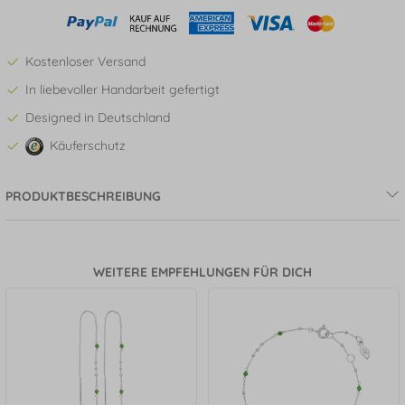
Kostenloser Versand
In liebevoller Handarbeit gefertigt
Designed in Deutschland
Käuferschutz
PRODUKTBESCHREIBUNG
WEITERE EMPFEHLUNGEN FÜR DICH