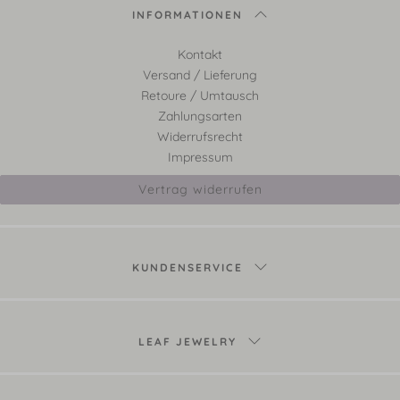
INFORMATIONEN
Kontakt
Versand / Lieferung
Retoure / Umtausch
Zahlungsarten
Widerrufsrecht
Impressum
Vertrag widerrufen
KUNDENSERVICE
LEAF JEWELRY