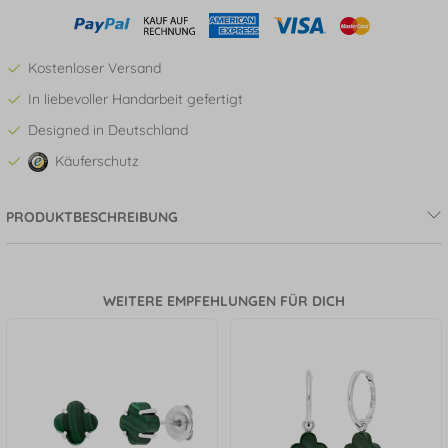
Kostenloser Versand
In liebevoller Handarbeit gefertigt
Designed in Deutschland
Käuferschutz
PRODUKTBESCHREIBUNG
WEITERE EMPFEHLUNGEN FÜR DICH