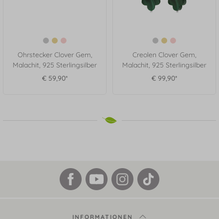
Ohrstecker Clover Gem,
Creolen Clover Gem,
Malachit, 925 Sterlingsilber
Malachit, 925 Sterlingsilber
€ 59,90*
€ 99,90*
INFORMATIONEN