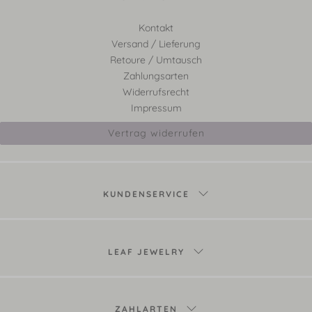
Kontakt
Versand / Lieferung
Retoure / Umtausch
Zahlungsarten
Widerrufsrecht
Impressum
Vertrag widerrufen
KUNDENSERVICE
LEAF JEWELRY
ZAHLARTEN