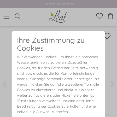
Kostenloser Versand
Ihre Zustimmung zu
Cookies
Wir verwenden Cookies, um Ihnen ein optimales
Webseiten-Erlebnis zu bieten. Dazu zählen
Cookies, die für den Betrieb der Seite notwendig
sind, sowie solche, die für Komforteinstellungen
oder zur Anzeige personalisierter Inhalte genutzt
werden. Klicken Sie auf "alle akzeptieren" um alle
Cookies zu akzeptieren und direkt zur Website
weiter zu navigieren; oder klicken Sie unten auf
"Einstellungen verwalten", um eine detaillierte
Beschreibung der Cookies zu erhalten und eine
individuelle Auswahl zu treffen.