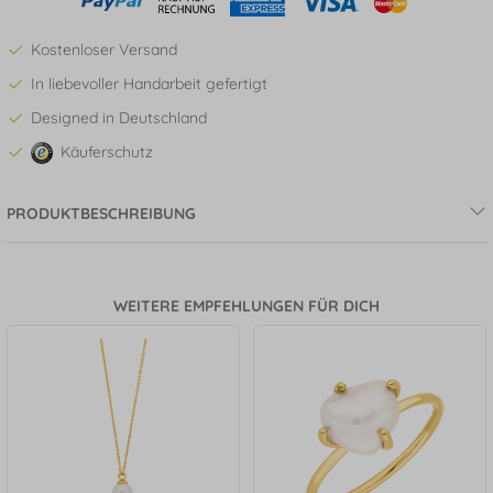
Kostenloser Versand
In liebevoller Handarbeit gefertigt
Designed in Deutschland
Käuferschutz
PRODUKTBESCHREIBUNG
WEITERE EMPFEHLUNGEN FÜR DICH