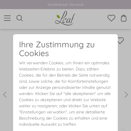
Kostenloser Versand
Ihre Zustimmung zu
Cookies
Wir verwenden Cookies, um Ihnen ein optimales
Webseiten-Erlebnis zu bieten. Dazu zählen
Cookies, die für den Betrieb der Seite notwendig
sind, sowie solche, die für Komforteinstellungen
oder zur Anzeige personalisierter Inhalte genutzt
werden. Klicken Sie auf "alle akzeptieren" um alle
Cookies zu akzeptieren und direkt zur Website
weiter zu navigieren; oder klicken Sie unten auf
"Einstellungen verwalten", um eine detaillierte
Beschreibung der Cookies zu erhalten und eine
individuelle Auswahl zu treffen.