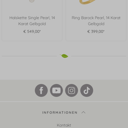
Halskette Single Pearl, 14
Ring Barock Pearl, 14 Karat
Karat Gelbgold
Gelbgold
€ 549,00*
€ 399,00*
INFORMATIONEN
Kontakt