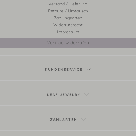
Versand / Lieferung
Retoure / Umtausch
Zahlungsarten
Widerrufsrecht
Impressum
Vertrag widerrufen
KUNDENSERVICE
LEAF JEWELRY
ZAHLARTEN